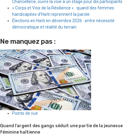
Chancellerie, ouvre la voie à un stage pour dix participants
« Corps et Voix de la Résilience » : quand des femmes
handicapées d’Haïti reprennent la parole
Élections en Haïti en décembre 2026 : entre nécessité
démocratique et réalité du terrain
Ne manquez pas :
Points de vue
Quand l’argent des gangs séduit une partie de la jeunesse
féminine haïtienne