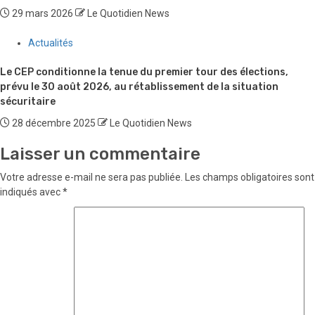
29 mars 2026
Le Quotidien News
Actualités
Le CEP conditionne la tenue du premier tour des élections,
prévu le 30 août 2026, au rétablissement de la situation
sécuritaire
28 décembre 2025
Le Quotidien News
Laisser un commentaire
Votre adresse e-mail ne sera pas publiée.
Les champs obligatoires sont
indiqués avec
*