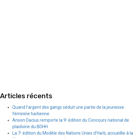
Articles récents
Quand l’argent des gangs séduit une partie de la jeunesse
féminine haïtienne
Anson Dacius remporte la 9ᵉ édition du Concours national de
plaidoirie du BDHH
La 7ᵉ édition du Modèle des Nations Unies d’Haïti, accueillie à la