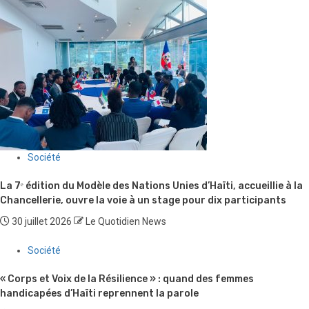
Société
La 7ᵉ édition du Modèle des Nations Unies d’Haïti, accueillie à la
Chancellerie, ouvre la voie à un stage pour dix participants
30 juillet 2026
Le Quotidien News
Société
« Corps et Voix de la Résilience » : quand des femmes
handicapées d’Haïti reprennent la parole