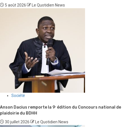
5 août 2026
Le Quotidien News
Société
Anson Dacius remporte la 9ᵉ édition du Concours national de
plaidoirie du BDHH
30 juillet 2026
Le Quotidien News