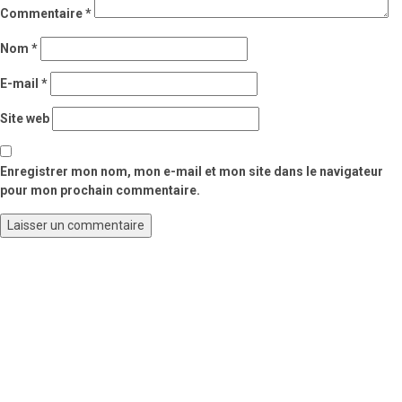
Commentaire
*
Nom
*
E-mail
*
Site web
Enregistrer mon nom, mon e-mail et mon site dans le navigateur
pour mon prochain commentaire.