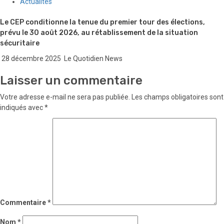
Actualités
Le CEP conditionne la tenue du premier tour des élections,
prévu le 30 août 2026, au rétablissement de la situation
sécuritaire
28 décembre 2025
Le Quotidien News
Laisser un commentaire
Votre adresse e-mail ne sera pas publiée.
Les champs obligatoires sont
indiqués avec
*
Commentaire
*
Nom
*