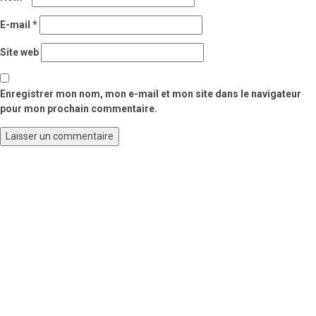
E-mail
*
Site web
Enregistrer mon nom, mon e-mail et mon site dans le navigateur
pour mon prochain commentaire.