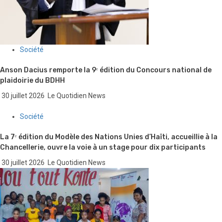
Société
Anson Dacius remporte la 9ᵉ édition du Concours national de
plaidoirie du BDHH
30 juillet 2026
Le Quotidien News
Société
La 7ᵉ édition du Modèle des Nations Unies d’Haïti, accueillie à la
Chancellerie, ouvre la voie à un stage pour dix participants
30 juillet 2026
Le Quotidien News