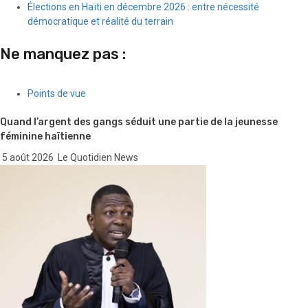
Élections en Haïti en décembre 2026 : entre nécessité
démocratique et réalité du terrain
Ne manquez pas :
Points de vue
Quand l’argent des gangs séduit une partie de la jeunesse
féminine haïtienne
5 août 2026
Le Quotidien News