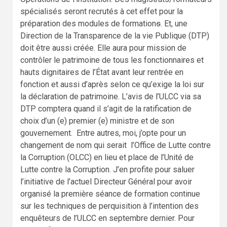
spécialisés seront recrutés à cet effet pour la
préparation des modules de formation
s
. Et, une
Direction de la Transparence de la vie Publique (DTP)
doit être aussi créée. Elle aura pour mission de
contrôler le patrimoine de tous les fonctionnaires et
hauts dignitaires de l’État avant leur rentrée en
fonction et aussi d’après selon ce qu’exige la loi sur
la déclaration de patrimoine. L’avis de l’ULCC via sa
DTP comptera quand il s’agit de la ratification de
choix d’un (e) premier (e) ministre et de son
gouvernement. Entre autres, moi, j’opte pour un
changement de nom qui serait l’Office de Lutte contre
la Corruption (OLCC) en lieu et place de l’Unité de
Lutte contre la Corruption. J’en profite pour saluer
l’initiative de l’actuel Directeur Général pour avoir
organisé la première séance de formation continue
sur les techniques de perquisition à l’intention des
enquêteurs de l’ULCC en septembre dernier. Pour