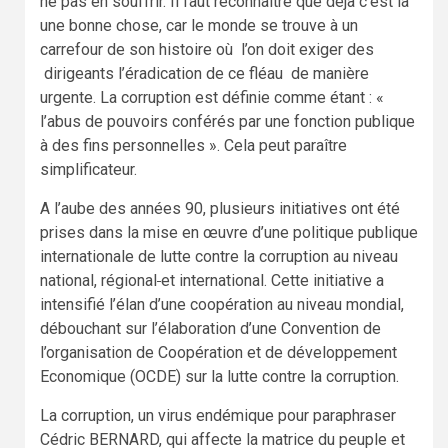
ne pas en souffrir. Il faut reconnaitre que déjà c’est là
une bonne chose, car le monde se trouve à un
carrefour de son histoire où l’on doit exiger des
dirigeants l’éradication de ce fléau de manière
urgente. La corruption est définie comme étant : «
l’abus de pouvoirs conférés par une fonction publique
à des fins personnelles ». Cela peut paraître
simplificateur.
A l’aube des années 90, plusieurs initiatives ont été
prises dans la mise en œuvre d’une politique publique
internationale de lutte contre la corruption au niveau
national, régional
et international. Cette initiative a
intensifié l’élan d’une coopération au niveau mondial,
débouchant sur l’élaboration d’une Convention de
l’organisation de Coopération et de développement
Economique (OCDE) sur la lutte contre la corruption.
La corruption, un virus endémique pour paraphraser
Cédric BERNARD, qui affecte la matrice du peuple et