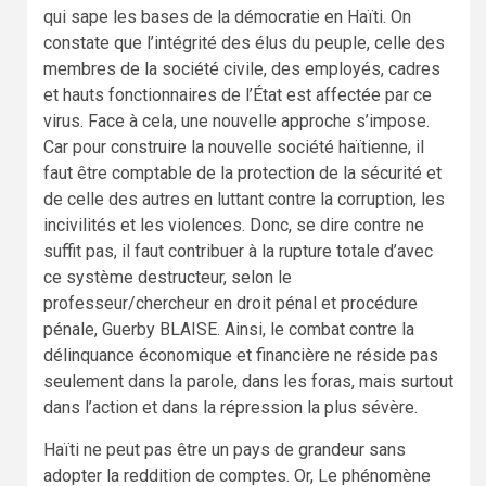
qui sape les bases de la démocratie en Haïti. On
constate que l’intégrité des élus du peuple, celle des
membres de la société civile, des employés, cadres
et hauts fonctionnaires de l’État est affectée par ce
virus. Face à cela, une nouvelle approche s’impose.
Car pour construire la nouvelle société haïtienne, il
faut être comptable de la protection de la sécurité et
de celle des autres en luttant contre la corruption, les
incivilités et les violences. Donc, se dire contre ne
suffit pas, il faut contribuer à la rupture totale d’avec
ce système destructeur, selon le
professeur/chercheur en droit pénal et procédure
pénale, Guerby BLAISE. Ainsi, le combat contre la
délinquance économique et financière ne réside pas
seulement dans la parole, dans les foras, mais surtout
dans l’action et dans la répression la plus sévère.
Haïti ne peut pas être un pays de grandeur sans
adopter la reddition de comptes. Or, Le phénomène