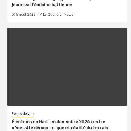
jeunesse féminine haïtienne
5 août 2026
Le Quotidien News
Points de vue
Élections en Haïti en décembre 2026 : entre
nécessité démocratique et réalité du terrain