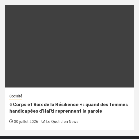
Société
« Corps et Voix de la Résilience » : quand des femmes
handicapées d’Haïti reprennent la parole
30 juillet 2026
Le Quotidien News