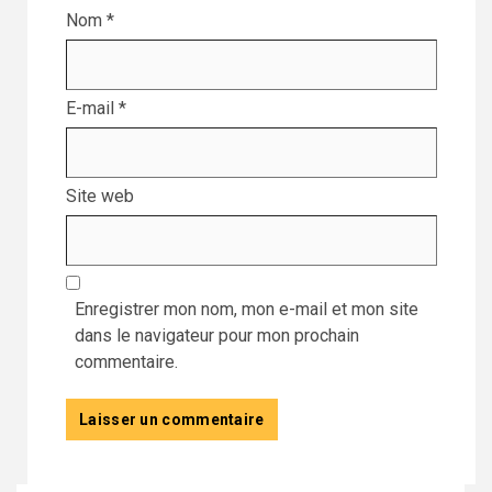
Nom
*
E-mail
*
Site web
Enregistrer mon nom, mon e-mail et mon site
dans le navigateur pour mon prochain
commentaire.