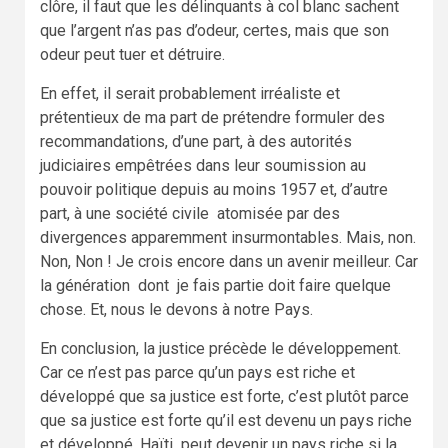
clôre, il faut que les délinquants à col blanc sachent
que l’argent n’as pas d’odeur, certes, mais que son
odeur peut tuer et détruire.
En effet, il serait probablement irréaliste et
prétentieux de ma part de prétendre formuler des
recommandations, d’une part, à des autorités
judiciaires empêtrées dans leur soumission au
pouvoir politique depuis au moins 1957 et, d’autre
part, à une société civile atomisée par des
divergences apparemment insurmontables. Mais, non.
Non, Non ! Je crois encore dans un avenir meilleur. Car
la génération dont je fais partie doit faire quelque
chose. Et, nous le devons à notre Pays.
En conclusion, la justice précède le développement.
Car ce n’est pas parce qu’un pays est riche et
développé que sa justice est forte, c’est plutôt parce
que sa justice est forte qu’il est devenu un pays riche
et développé. Haïti peut devenir un pays riche si la