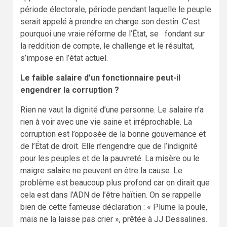
période électorale, période pendant laquelle le peuple
serait appelé à prendre en charge son destin. C’est
pourquoi une vraie réforme de l’État, se fondant sur
la reddition de compte, le challenge et le résultat,
s’impose en l’état actuel.
Le faible salaire d’un fonctionnaire peut-il
engendrer la corruption ?
Rien ne vaut la dignité d’une personne. Le salaire n’a
rien à voir avec une vie saine et irréprochable. La
corruption est l’opposée de la bonne gouvernance et
de l’État de droit. Elle n’engendre que de l’indignité
pour les peuples et de la pauvreté. La misère ou le
maigre salaire ne peuvent en être la cause. Le
problème est beaucoup plus profond car on dirait que
cela est dans l’ADN de l’être haïtien. On se rappelle
bien de cette fameuse déclaration : « Plume la poule,
mais ne la laisse pas crier », prêtée à JJ Dessalines.