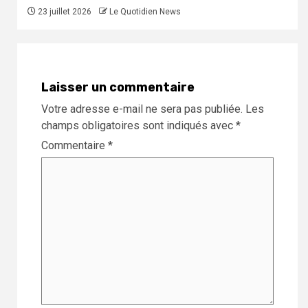
23 juillet 2026
Le Quotidien News
Laisser un commentaire
Votre adresse e-mail ne sera pas publiée.
Les
champs obligatoires sont indiqués avec
*
Commentaire
*