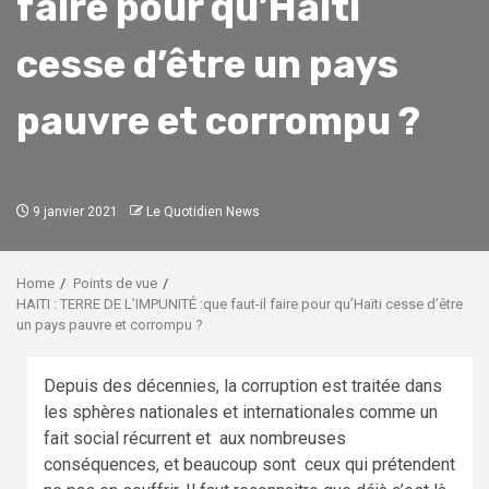
faire pour qu’Haïti
cesse d’être un pays
pauvre et corrompu ?
9 janvier 2021
Le Quotidien News
Home
Points de vue
HAITI : TERRE DE L’IMPUNITÉ :que faut-il faire pour qu’Haïti cesse d’être
un pays pauvre et corrompu ?
Depuis des décennies, la corruption est traitée dans
les sphères nationales et internationales comme un
fait social récurrent et aux nombreuses
conséquences, et beaucoup sont ceux qui prétendent