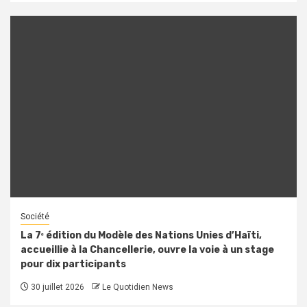
Société
La 7ᵉ édition du Modèle des Nations Unies d’Haïti,
accueillie à la Chancellerie, ouvre la voie à un stage
pour dix participants
30 juillet 2026
Le Quotidien News