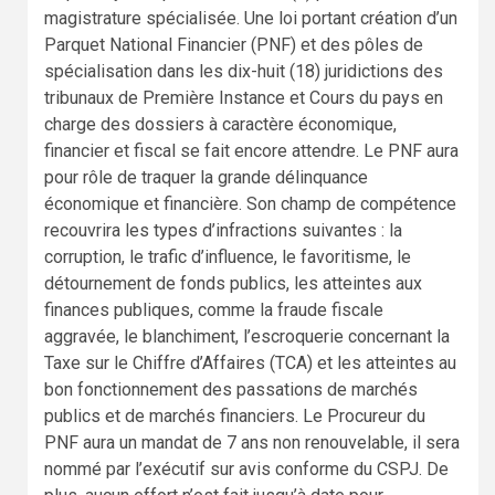
magistrature spécialisée. Une loi portant création d’un
Parquet National Financier (PNF) et des pôles de
spécialisation dans les dix-huit (18) juridictions des
tribunaux de Première Instance et Cours du pays en
charge des dossiers à caractère économique,
financier et fiscal se fait encore attendre. Le PNF aura
pour rôle de traquer la grande délinquance
économique et financière. Son champ de compétence
recouvrira les types d’infractions suivantes : la
corruption, le trafic d’influence, le favoritisme, le
détournement de fonds publics, les atteintes aux
finances publiques, comme la fraude fiscale
aggravée, le blanchiment, l’escroquerie concernant la
Taxe sur le Chiffre d’Affaires (TCA) et les atteintes au
bon fonctionnement des passations de marchés
publics et de marchés financiers. Le Procureur du
PNF aura un mandat de 7 ans non renouvelable, il sera
nommé par l’exécutif sur avis conforme du CSPJ. De