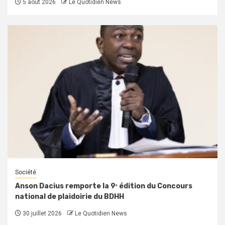
5 août 2026
Le Quotidien News
Société
Anson Dacius remporte la 9ᵉ édition du Concours
national de plaidoirie du BDHH
30 juillet 2026
Le Quotidien News