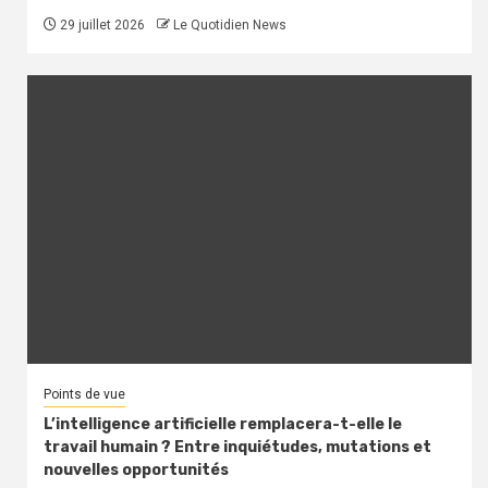
29 juillet 2026
Le Quotidien News
Points de vue
L’intelligence artificielle remplacera-t-elle le
travail humain ? Entre inquiétudes, mutations et
nouvelles opportunités