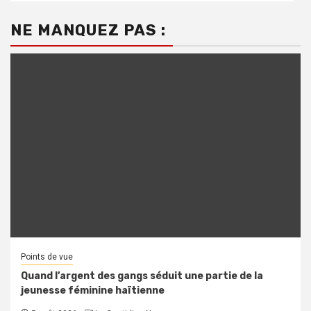
NE MANQUEZ PAS :
Points de vue
Quand l’argent des gangs séduit une partie de la
jeunesse féminine haïtienne