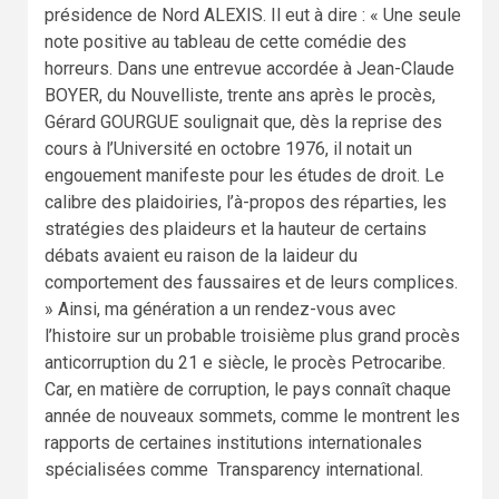
présidence de Nord ALEXIS. Il eut à dire : « Une seule
note positive au tableau de cette comédie des
horreurs. Dans une entrevue accordée à Jean-Claude
BOYER, du Nouvelliste, trente ans après le procès,
Gérard GOURGUE soulignait que, dès la reprise des
cours à l’Université en octobre 1976, il notait un
engouement manifeste pour les études de droit. Le
calibre des plaidoiries, l’à-propos des réparties, les
stratégies des plaideurs et la hauteur de certains
débats avaient eu raison de la laideur du
comportement des faussaires et de leurs complices.
» Ainsi, ma génération a un rendez-vous avec
l’histoire sur un probable troisième plus grand procès
anticorruption du 21 e siècle, le procès Petrocaribe.
Car, en matière de corruption, le pays connaît chaque
année de nouveaux sommets, comme le montrent les
rapports de certaines institutions internationales
spécialisées comme Transparency international.