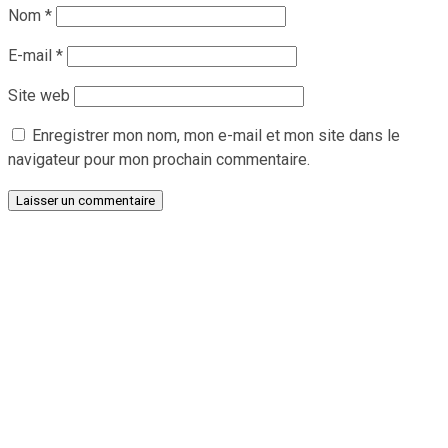
Nom
*
E-mail
*
Site web
Enregistrer mon nom, mon e-mail et mon site dans le
navigateur pour mon prochain commentaire.