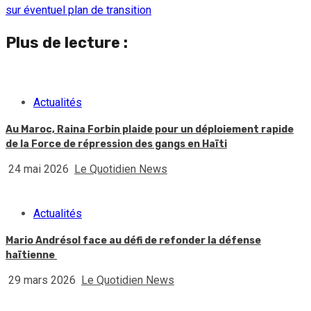
sur éventuel plan de transition
Plus de lecture :
Actualités
Au Maroc, Raina Forbin plaide pour un déploiement rapide
de la Force de répression des gangs en Haïti
24 mai 2026
Le Quotidien News
Actualités
Mario Andrésol face au défi de refonder la défense
haïtienne
29 mars 2026
Le Quotidien News