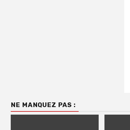
NE MANQUEZ PAS :