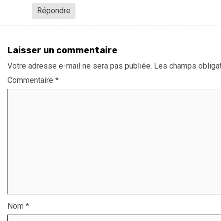
Répondre
Laisser un commentaire
Votre adresse e-mail ne sera pas publiée.
Les champs obligat
Commentaire
*
Nom
*