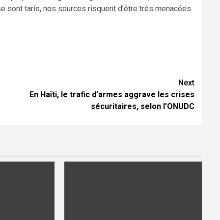
 sont taris, nos sources risquent d’être très menacées
Next
En Haïti, le trafic d’armes aggrave les crises
sécuritaires, selon l’ONUDC