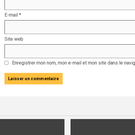
E-mail
*
Site web
Enregistrer mon nom, mon e-mail et mon site dans le navi