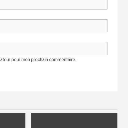
gateur pour mon prochain commentaire.