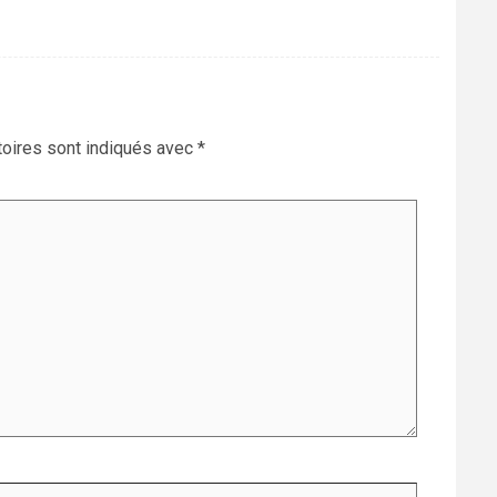
oires sont indiqués avec
*