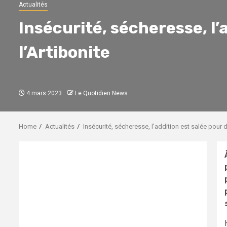
Actualités
Insécurité, sécheresse, l
l’Artibonite
4 mars 2023
Le Quotidien News
Home
Actualités
Insécurité, sécheresse, l’addition est salée pour