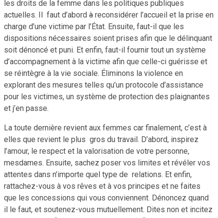
les droits de la femme dans les politiques publiques
actuelles. Il faut d’abord
à
reconsidérer l’accueil et la prise en
charge d’une victime par l’État. Ensuite, faut-il que les
dispositions nécessaires soient prises afin que le délinquant
soit dénoncé et puni. Et enfin, faut-il fournir tout un système
d’accompagnement à la victime afin que celle-ci guérisse et
se réintègre à la vie sociale. Éliminons la violence en
explorant des mesures telles qu’un protocole d’assistance
pour les victimes, un système de protection des plaignantes
et j’en passe.
La toute dernière revient aux femmes car finalement, c’est à
elles que revient le plus gros du travail. D’abord, inspirez
l’amour, le respect et la valorisation de votre personne,
mesdames. Ensuite, sachez poser vos limites et révéler vos
attentes dans n’importe quel type de relations. Et enfin,
rattachez-vous à vos rêves et à vos principes et ne faites
que les concessions qui vous conviennent. Dénoncez quand
il le faut, et soutenez-vous mutuellement. Dites non et incitez