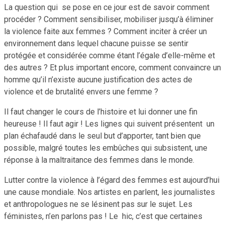
La question qui se pose en ce jour est de savoir comment
procéder ? Comment sensibiliser, mobiliser jusqu’à éliminer
la violence faite aux femmes ? Comment inciter à créer un
environnement dans lequel chacune puisse se sentir
protégée et considérée comme étant l’égale d’elle-même et
des autres ? Et plus important encore, comment convaincre un
homme qu’il n’existe aucune justification des actes de
violence et de brutalité envers une femme ?
Il faut changer le cours de l’histoire et lui donner une fin
heureuse ! Il faut agir ! Les lignes qui suivent présentent un
plan échafaudé dans le seul but d’apporter, tant bien que
possible, malgré toutes les embûches qui subsistent, une
réponse à la maltraitance des femmes dans le monde.
Lutter contre la violence à l’égard des femmes est aujourd’hui
une cause mondiale. Nos artistes en parlent, les journalistes
et anthropologues ne se lésinent pas sur le sujet. Les
féministes, n’en parlons pas ! Le hic, c’est que certaines