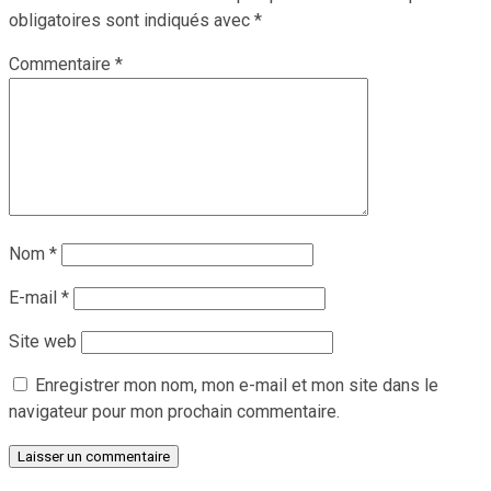
obligatoires sont indiqués avec
*
Commentaire
*
Nom
*
E-mail
*
Site web
Enregistrer mon nom, mon e-mail et mon site dans le
navigateur pour mon prochain commentaire.