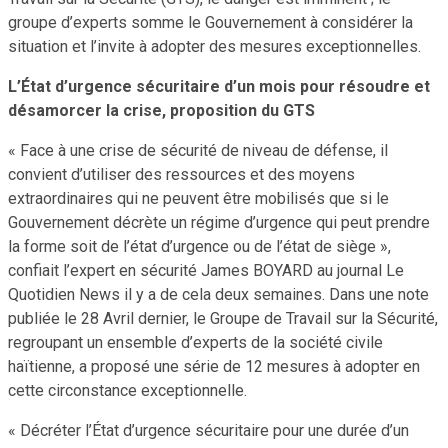
groupe d’experts somme le Gouvernement à considérer la
situation et l’invite à adopter des mesures exceptionnelles.
L’État d’urgence sécuritaire d’un mois pour résoudre et
désamorcer la crise, proposition du GTS
« Face à une crise de sécurité de niveau de défense, il
convient d’utiliser des ressources et des moyens
extraordinaires qui ne peuvent être mobilisés que si le
Gouvernement décrète un régime d’urgence qui peut prendre
la forme soit de l’état d’urgence ou de l’état de siège »,
confiait l’expert en sécurité James BOYARD au journal Le
Quotidien News il y a de cela deux semaines. Dans une note
publiée le 28 Avril dernier, le Groupe de Travail sur la Sécurité,
regroupant un ensemble d’experts de la société civile
haïtienne, a proposé une série de 12 mesures à adopter en
cette circonstance exceptionnelle.
« Décréter l’État d’urgence sécuritaire pour une durée d’un