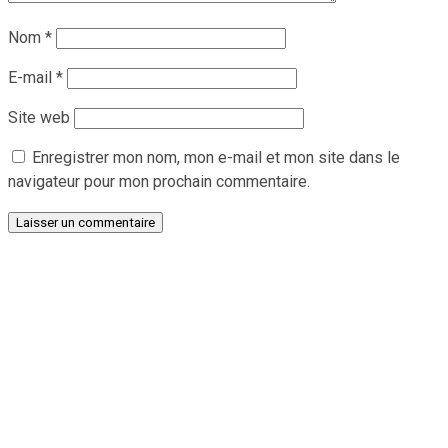
Nom
*
E-mail
*
Site web
Enregistrer mon nom, mon e-mail et mon site dans le
navigateur pour mon prochain commentaire.