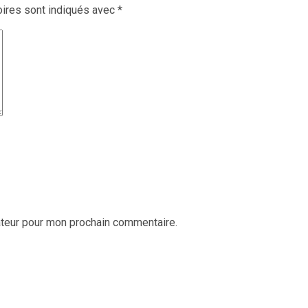
ires sont indiqués avec
*
ateur pour mon prochain commentaire.