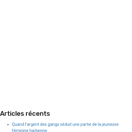
Articles récents
Quand l’argent des gangs séduit une partie de la jeunesse
féminine haïtienne