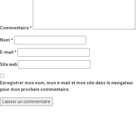
Commentaire
*
Nom
*
E-mail
*
Site web
Enregistrer mon nom, mon e-mail et mon site dans le navigateur
pour mon prochain commentaire.