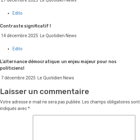
Edito
Contraste significatif !
14 décembre 2025
Le Quotidien News
Edito
L’alternance démocratique: un enjeu majeur pour nos
politiciens!
7 décembre 2025
Le Quotidien News
Laisser un commentaire
Votre adresse e-mail ne sera pas publiée.
Les champs obligatoires sont
indiqués avec
*