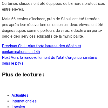
Certaines classes ont été équipées de barrières protectrices
entre élèves.
Mais 66 écoles d’Incheon, près de Séoul, ont été fermées
peu après leur réouverture en raison car deux élèves ont été
diagnostiqués comme porteurs du virus, a déclaré un porte-
parole des services éducatifs de la municipalité.
Previous
Chili : plus forte hausse des décès et
Continue
contaminations en 24h
Reading
Next
Vers le renouvellement de l’état d’urgence sanitaire
dans le pays
Plus de lecture :
Actualités
Internationales
Locales