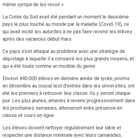
même sympa de les revoir ».
La Corée du Sud avait été pendant un moment le deuxième
pays le plus touché au monde par la maladie (Covid-19), ce
qui avait incité les autorités à ne pas faire revenir les élèves
après des vacances début mars.
Ce pays s’est attaqué au problème avec une stratégie de
dépistage à laquelle il a consacré les plus grands moyens, et
qui a été louée comme un modèle du genre.
Environ 440.000 élèves en dernière année de lycée, promis
en décembre au crucial test d’entrée dans les universités, ont
été les premiers à retrouver leur classe. Ils y seront chaque
jour. Les plus jeunes, amenés à revenir progressivement dans
les prochaines semaines, alterneront entre présence en
classe et cours en ligne.
Les élèves doivent nettoyer régulièrement leur table et
respecter une distance minimale avec leurs camarades.