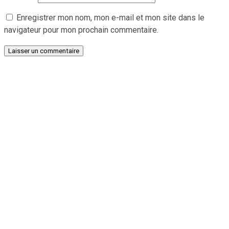
Enregistrer mon nom, mon e-mail et mon site dans le
navigateur pour mon prochain commentaire.