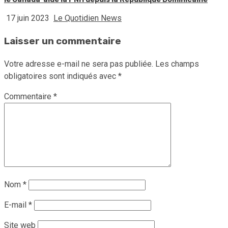
17 juin 2023
Le Quotidien News
Laisser un commentaire
Votre adresse e-mail ne sera pas publiée.
Les champs
obligatoires sont indiqués avec
*
Commentaire
*
Nom
*
E-mail
*
Site web