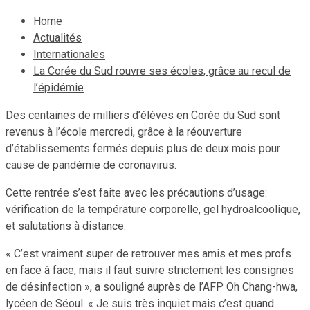
Home
Actualités
Internationales
La Corée du Sud rouvre ses écoles, grâce au recul de
l’épidémie
Des centaines de milliers d’élèves en Corée du Sud sont
revenus à l’école mercredi, grâce à la réouverture
d’établissements fermés depuis plus de deux mois pour
cause de pandémie de coronavirus.
Cette rentrée s’est faite avec les précautions d’usage:
vérification de la température corporelle, gel hydroalcoolique,
et salutations à distance.
« C’est vraiment super de retrouver mes amis et mes profs
en face à face, mais il faut suivre strictement les consignes
de désinfection », a souligné auprès de l’AFP Oh Chang-hwa,
lycéen de Séoul. « Je suis très inquiet mais c’est quand