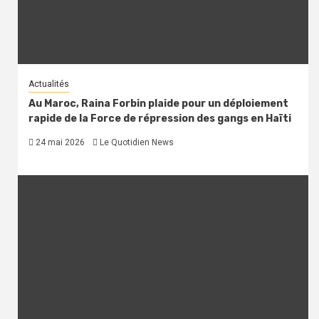
Actualités
Au Maroc, Raina Forbin plaide pour un déploiement
rapide de la Force de répression des gangs en Haïti
24 mai 2026
Le Quotidien News