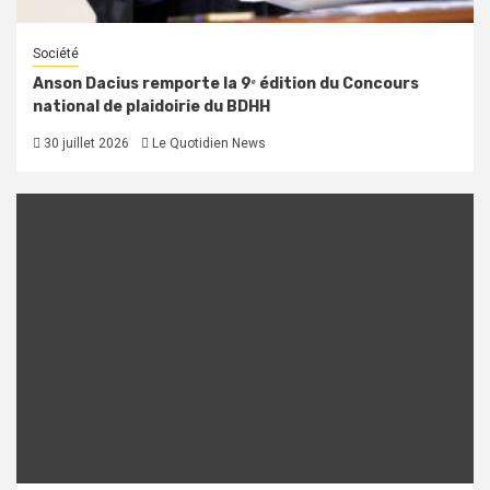
Société
Anson Dacius remporte la 9ᵉ édition du Concours
national de plaidoirie du BDHH
30 juillet 2026
Le Quotidien News