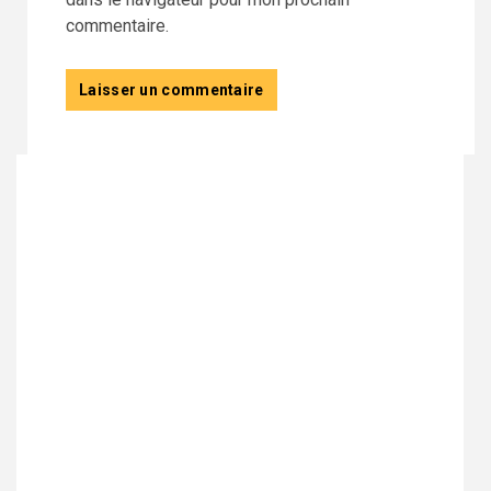
commentaire.