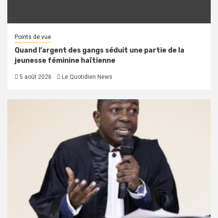
Points de vue
Quand l’argent des gangs séduit une partie de la
jeunesse féminine haïtienne
5 août 2026
Le Quotidien News