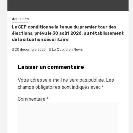
Actualités
Le CEP conditionne la tenue du premier tour des
élections, prévu le 30 août 2026, au rétablissement
de la situation sécuritaire
28 décembre 2025
Le Quotidien News
Laisser un commentaire
Votre adresse e-mail ne sera pas publiée.
Les
champs obligatoires sont indiqués avec
*
Commentaire
*