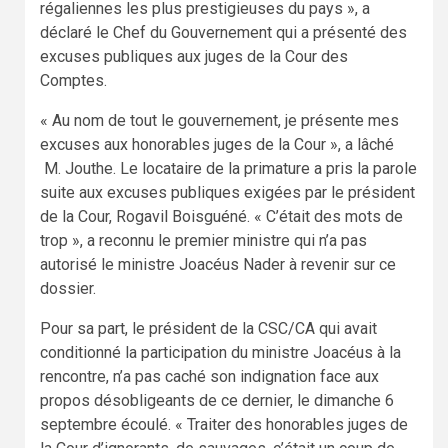
régaliennes les plus prestigieuses du pays », a
déclaré le Chef du Gouvernement qui a présenté des
excuses publiques aux juges de la Cour des
Comptes.
« Au nom de tout le gouvernement, je présente mes
excuses aux honorables juges de la Cour », a lâché
M. Jouthe. Le locataire de la primature a pris la parole
suite aux excuses publiques exigées par le président
de la Cour, Rogavil Boisguéné. « C’était des mots de
trop », a reconnu le premier ministre qui n’a pas
autorisé le ministre Joacéus Nader à revenir sur ce
dossier.
Pour sa part, le président de la CSC/CA qui avait
conditionné la participation du ministre Joacéus à la
rencontre, n’a pas caché son indignation face aux
propos désobligeants de ce dernier, le dimanche 6
septembre écoulé. « Traiter des honorables juges de