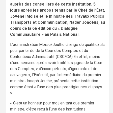
auprès des conseillers de cette institution, 5
jours après les propos tenus par le Chef de l’État,
Jovenel Moïse et le ministre des Travaux Publics
Transports et Communication, Nader Joacéus, au
cours de la 6è édition du « Dialogue
Communautaire » au Palais National.
L’administration Moïse/Jouthe change de qualificatifs
pour parler de de la Cour des Comptes et du
Contentieux Administratif (CSC/CA).En effet, moins
d’une semaine après avoir traité les juges de la Cour
des Comptes, « d’incompétents, d’ignorants et de
sauvages », l’Exécutif, par l’intermédiaire du premier
ministre Joseph Jouthe, présente cette institution
comme étant « l’une des plus prestigieuses du pays
».
« C’est un honneur pour moi, en tant que premier
ministre, d’être reçu à l’une des institutions