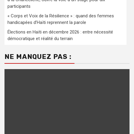
participants
« Corps et Voix de la Résilience » : quand des femmes
handicapées d’Haïti reprennent la parole
Élections en Haïti en décembre 2026 : entre nécessité
démocratique et réalité du terrain
NE MANQUEZ PAS :