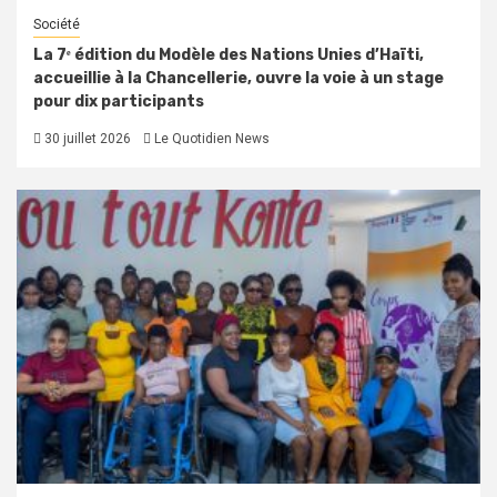
Société
La 7ᵉ édition du Modèle des Nations Unies d’Haïti,
accueillie à la Chancellerie, ouvre la voie à un stage
pour dix participants
30 juillet 2026
Le Quotidien News