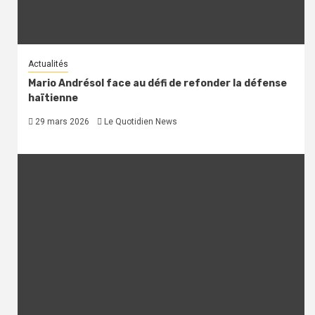
Actualités
Mario Andrésol face au défi de refonder la défense
haïtienne
29 mars 2026
Le Quotidien News