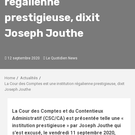
régalienne
prestigieuse, dixit
Joseph Jouthe
12 septembre 2020
Le Quotidien News
Home
Actualités
La Cour des Comptes est une institution régalienne prestigieuse, dixit
Joseph Jouthe
La Cour des Comptes et du Contentieux
Administratif (CSC/CA) est présentée telle une «
institution prestigieuse » par Joseph Jouthe qui
s’est excusé, le vendredi 11 septembre 2020,