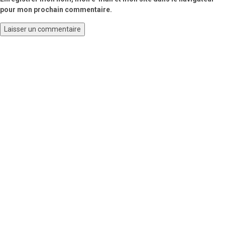
pour mon prochain commentaire.