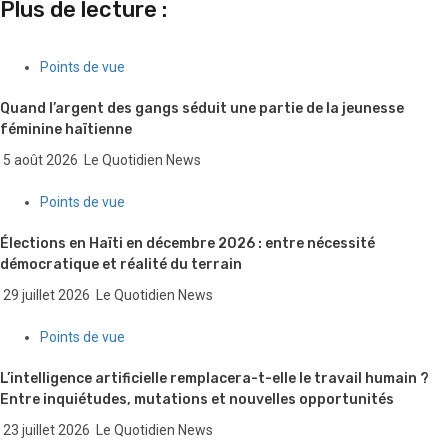
Plus de lecture :
Points de vue
Quand l’argent des gangs séduit une partie de la jeunesse
féminine haïtienne
5 août 2026
Le Quotidien News
Points de vue
Élections en Haïti en décembre 2026 : entre nécessité
démocratique et réalité du terrain
29 juillet 2026
Le Quotidien News
Points de vue
L’intelligence artificielle remplacera-t-elle le travail humain ?
Entre inquiétudes, mutations et nouvelles opportunités
23 juillet 2026
Le Quotidien News