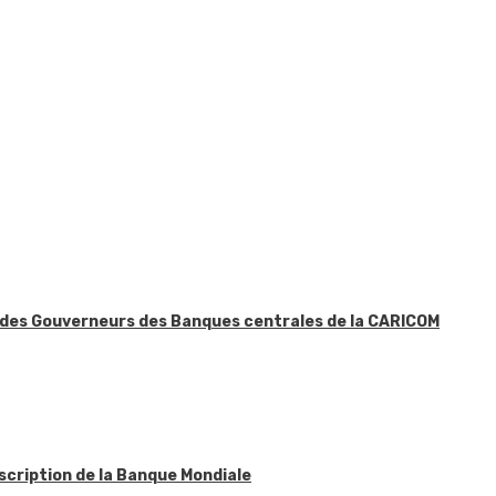
n des Gouverneurs des Banques centrales de la CARICOM
scription de la Banque Mondiale