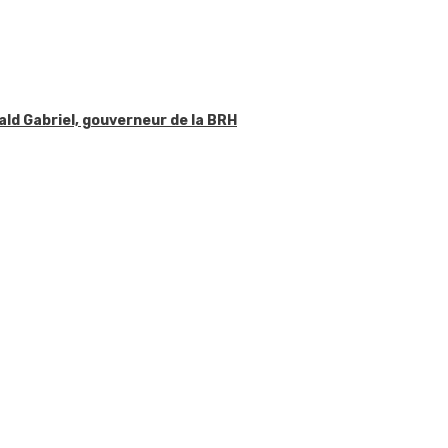
ald Gabriel, gouverneur de la BRH