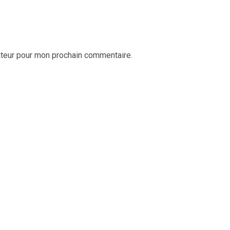
ateur pour mon prochain commentaire.