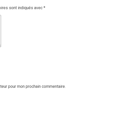
ires sont indiqués avec
*
ateur pour mon prochain commentaire.