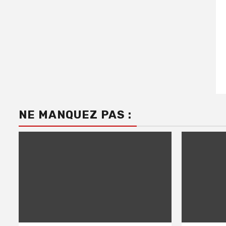
NE MANQUEZ PAS :