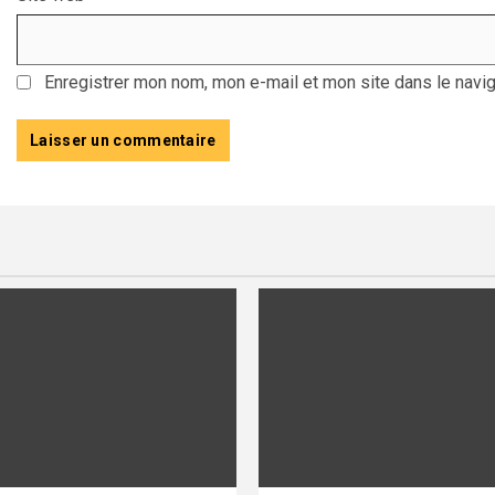
Enregistrer mon nom, mon e-mail et mon site dans le navi