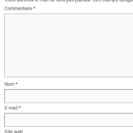
Commentaire
*
Nom
*
E-mail
*
Site web