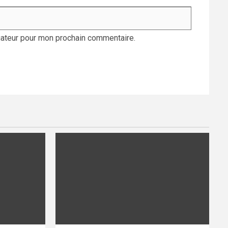
gateur pour mon prochain commentaire.