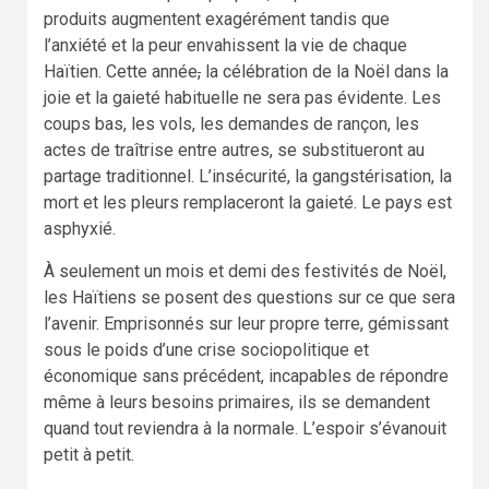
produits augmentent exagérément tandis que
l’anxiété et la peur envahissent la vie de chaque
Haïtien. Cette année
,
la célébration de la Noël dans la
joie et la gaieté habituelle ne sera pas évidente. Les
coups bas, les vols, les demandes de rançon, les
actes de traîtrise entre autres, se substitueront au
partage traditionnel. L’insécurité, la gangstérisation, la
mort et les pleurs remplaceront la gaieté. Le pays est
asphyxié.
À seulement un mois et demi des festivités de Noël,
les Haïtiens se posent des questions sur ce que sera
l’avenir. Emprisonnés sur leur propre terre, gémissant
sous le poids d’une crise sociopolitique et
économique sans précédent, incapables de répondre
même à leurs besoins primaires, ils se demandent
quand tout reviendra à la normale. L’espoir s’évanouit
petit à petit.