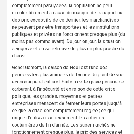
complètement paralysées, la population ne peut
circuler librement à cause du manque de transport ou
des prix excessifs de ce dernier, les marchandises
ne peuvent pas être transportées et les institutions
publiques et privées ne fonctionnent presque plus (du
moins pas comme avant). De jour en jour, la situation
s’aggrave et on se retrouve de plus en plus proche du
chaos.
Généralement, la saison de Noël est l’une des
périodes les plus animées de l’année du point de vue
économique et culturel. Suite à cette grave pénurie de
carburant, à l’insécurité et en raison de cette crise
politique, les grandes, moyennes et petites
entreprises menacent de fermer leurs portes jusqu’à
ce que la crise soit complètement réglée ; ce qui
risque d’entraver sérieusement les activités
coutumières de fin d’année. Les supermarchés ne
fonctionnement presque plus, le prix des services et