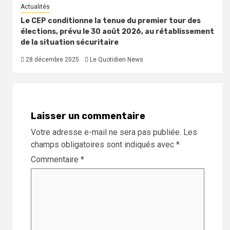
Actualités
Le CEP conditionne la tenue du premier tour des
élections, prévu le 30 août 2026, au rétablissement
de la situation sécuritaire
28 décembre 2025
Le Quotidien News
Laisser un commentaire
Votre adresse e-mail ne sera pas publiée.
Les
champs obligatoires sont indiqués avec
*
Commentaire
*