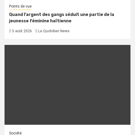
Points de vue
Quand l’argent des gangs séduit une partie de la
jeunesse féminine haïtienne
5 août 2026
Le Quotidien News
Société