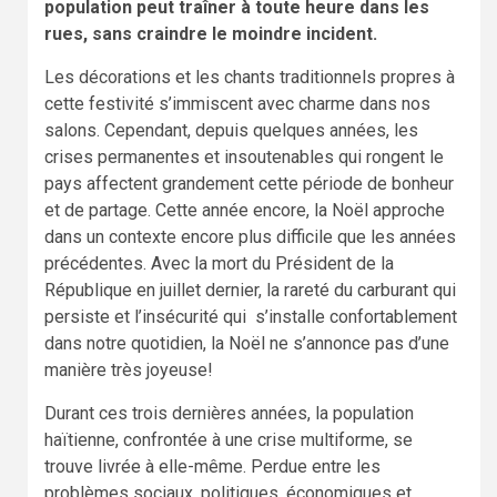
population peut traîner à toute heure dans les
rues, sans craindre le moindre incident.
Les décorations et les chants traditionnels propres à
cette festivité s’immiscent avec charme dans nos
salons. Cependant, depuis quelques années, les
crises permanentes et insoutenables qui rongent le
pays affectent grandement cette période de bonheur
et de partage. Cette année encore, la Noël approche
dans un contexte encore plus difficile que les années
précédentes. Avec la mort du Président de la
République en juillet dernier, la rareté du carburant qui
persiste et l’insécurité qui s’installe confortablement
dans notre quotidien, la Noël ne s’annonce pas d’une
manière très joyeuse!
Durant ces trois dernières années, la population
haïtienne, confrontée à une crise multiforme, se
trouve livrée à elle-même. Perdue entre les
problèmes sociaux, politiques, économiques et