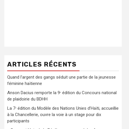
ARTICLES RÉCENTS
Quand l’argent des gangs séduit une partie de la jeunesse
féminine haïtienne
Anson Dacius remporte la 9ᵉ édition du Concours national
de plaidoirie du BDHH
La 7ᵉ édition du Modèle des Nations Unies d’Haïti, accueillie
à la Chancellerie, ouvre la voie à un stage pour dix
participants