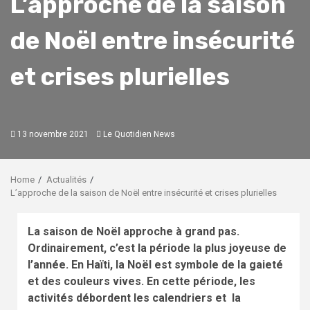
L’approche de la saison
de Noël entre insécurité
et crises plurielles
13 novembre 2021
Le Quotidien News
Home
Actualités
L’approche de la saison de Noël entre insécurité et crises plurielles
La saison de Noël approche à grand pas.
Ordinairement, c’est la période la plus joyeuse de
l’année. En Haïti, la Noël est symbole de la gaieté
et des couleurs vives. En cette période, les
activités débordent les calendriers et la