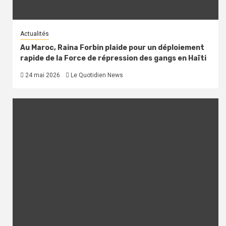
Actualités
Au Maroc, Raina Forbin plaide pour un déploiement
rapide de la Force de répression des gangs en Haïti
24 mai 2026
Le Quotidien News