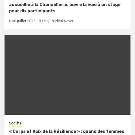
accueillie à la Chancellerie, ouvre la voie à un stage
pour dix participants
30 juillet 2026
Le Quotidien News
Société
« Corps et Voix de la Résilience » : quand des femmes