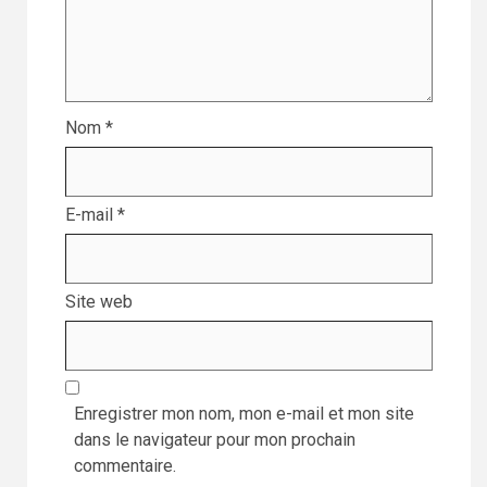
Nom
*
E-mail
*
Site web
Enregistrer mon nom, mon e-mail et mon site
dans le navigateur pour mon prochain
commentaire.