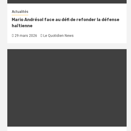
Actualités
Mario Andrésol face au défi de refonder la défense
haïtienne
29 mars 2026
Le Quotidien News