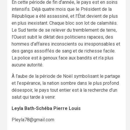
En cette période de fin d’année, le pays est en soins
intensifs. Déjà quatre mois que le Président de la
République a été assassiné, et l’État devient de plus
en plus inexistant. Chaque bloc son lot de calamités.
Le Sud tente de se relever du tremblement de terre,
l’Ouest subit le diktat des politiciens rapaces, des
hommes d’affaires inconscients ou irresponsables et
des gangs assoiffés de sang et de richesse facile.
La police est à genoux face aux bandits et n’a plus
aucune autorité.
À l’aube de la période de Noël symbolisant le partage
et l’espérance, la nation sombre dans le plus profond
désespoir, le pays tout entier est à la recherche d’un
salut qui tarde à venir.
Leyla Bath-Schéba Pierre Louis
Pleyla78@gmail.com