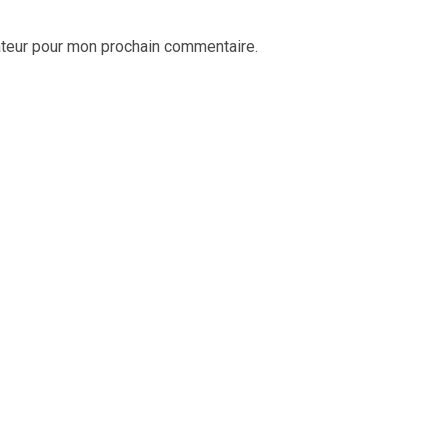
ateur pour mon prochain commentaire.