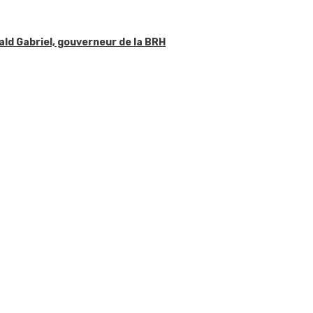
ald Gabriel, gouverneur de la BRH