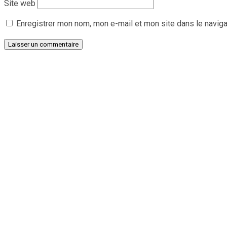
Site web
Enregistrer mon nom, mon e-mail et mon site dans le navig