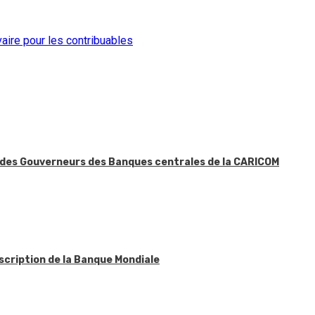
lvaire pour les contribuables
n des Gouverneurs des Banques centrales de la CARICOM
scription de la Banque Mondiale