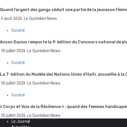
Quand l’argent des gangs séduit une partie de la jeunesse fémin
5 août 2026
Le Quotidien News
Société
Anson Dacius remporte la 9ᵉ édition du Concours national de pl
30 juillet 2026
Le Quotidien News
Société
La 7ᵉ édition du Modèle des Nations Unies d’Haïti, accueillie à la
30 juillet 2026
Le Quotidien News
Société
« Corps et Voix de la Résilience » : quand des femmes handicapé
30 juillet 2026
Le Quotidien News
Le Journal