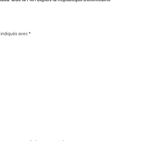
 indiqués avec
*