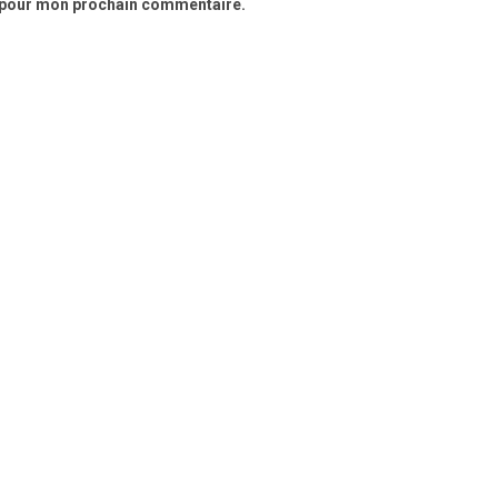
r pour mon prochain commentaire.