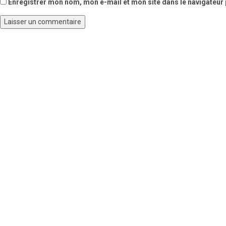
Enregistrer mon nom, mon e-mail et mon site dans le navigateu