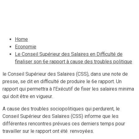
politique
3 octobre 2019
Jean Wedson Fortil
Home
Economie
Le Conseil Supérieur des Salaires en Difficulté de
finaliser son 6e rapport à cause des troubles politique
le Conseil Supérieur des Salaires (CSS), dans une note de
presse, se dit en difficulté de produire le 6e rapport. Un
rapport qui permettra à l’Exécutif de fixer les salaires minima
qui doit être en vigueur.
A cause des troubles sociopolitiques qui perdurent, le
Conseil Supérieur des Salaires (CSS) informe que les
différentes rencontres prévues ces derniers temps pour
travailler sur le rapport ont été renvoyées.