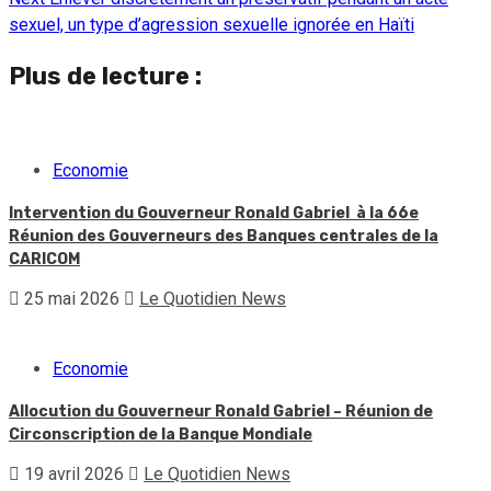
sexuel, un type d’agression sexuelle ignorée en Haïti
Plus de lecture :
Economie
Intervention du Gouverneur Ronald Gabriel à la 66e
Réunion des Gouverneurs des Banques centrales de la
CARICOM
25 mai 2026
Le Quotidien News
Economie
Allocution du Gouverneur Ronald Gabriel – Réunion de
Circonscription de la Banque Mondiale
19 avril 2026
Le Quotidien News