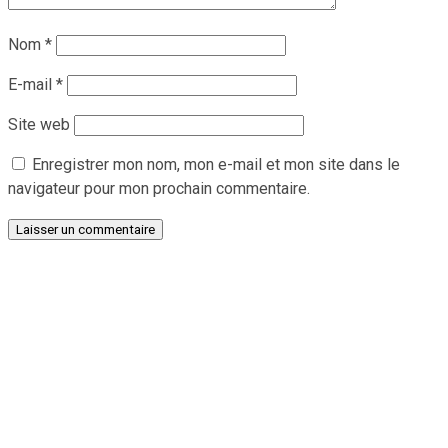
Nom
*
E-mail
*
Site web
Enregistrer mon nom, mon e-mail et mon site dans le
navigateur pour mon prochain commentaire.