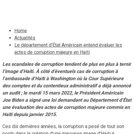
19 mars 2022
Le Quotidien News
Home
Actualités
Le département d’État Américain entend évaluer les
actes de corruption majeure en Haïti
Les scandales de corruption tendent de plus en plus à ternir
l’image d’Haïti. À côté d’éventuels cas de corruption à
l’ambassade d’Haïti à Washington où la Cour Supérieure
des comptes et du contentieux administratif a déjà annoncé
un audit ; le mardi 15 mars 2022, le Président Américain
Joe Biden a signé une loi demandant au Département d’État
une évaluation des actes de corruption majeure commis en
Haïti depuis janvier 2015.
Ces dix dernières années, la corruption a pesé de tout son
poids dans la création d’une mauvaise image d’Haïti à