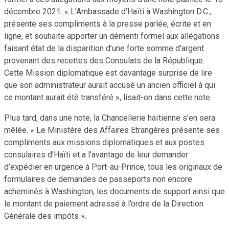
décembre 2021. « L’Ambassade d’Haïti à Washington D.C.,
présente ses compliments à la presse parlée, écrite et en
ligne, et souhaite apporter un démenti formel aux allégations
faisant état de la disparition d’une forte somme d’argent
provenant des recettes des Consulats de la République.
Cette Mission diplomatique est davantage surprise de lire
que son administrateur aurait accusé un ancien officiel à qui
ce montant aurait été transféré », lisait-on dans cette note.
Plus tard, dans une note, la Chancellerie haïtienne s’en sera
mêlée. « Le Ministère des Affaires Etrangères présente ses
compliments aux missions diplomatiques et aux postes
consulaires d’Haïti et a l’avantage de leur demander
d’expédier en urgence à Port-au-Prince, tous les originaux de
formulaires de demandes de passeports non encore
acheminés à Washington, les documents de support ainsi que
le montant de paiement adressé à l’ordre de la Direction
Générale des impôts ».