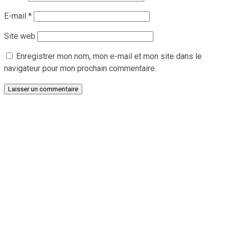
E-mail
*
Site web
Enregistrer mon nom, mon e-mail et mon site dans le
navigateur pour mon prochain commentaire.