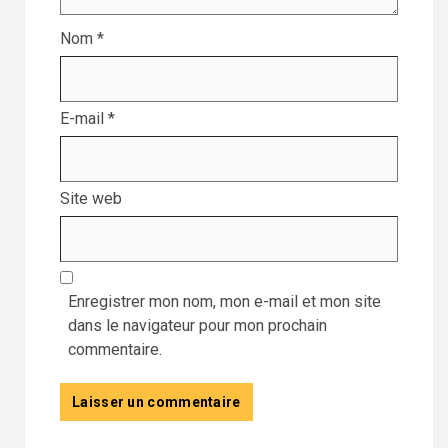
Nom
*
E-mail
*
Site web
Enregistrer mon nom, mon e-mail et mon site
dans le navigateur pour mon prochain
commentaire.