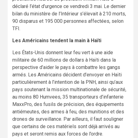
déclaré l’état d’urgence ce vendredi 3 mai. Le dernier
bilan du ministère de l’Intérieur s’élevait à 210 morts,
90 disparus et 195 000 personnes affectées, selon
TFI.
Les Américains tendent la main à Haïti
Les États-Unis donnent leur feu vert à une aide
militaire de 60 millions de dollars à Haïti dans la
perspective d’aider le pays à combattre les gangs
armés. Les Américains décident d’envoyer en Haïti
particulièrement à l’intention de la PNH, ainsi qu’aux
pays soutenant la mission multinationale de sécurité,
au moins 80 Humvees, 35 transporteurs d’infanterie
MaxxPro, des fusils de précision, des équipements
antiémeutes, des armes à feu, des munitions et des
drones de surveillance. Par ailleurs, il faut souligner
que certains de ces matériels sont déjà arrivés au
pays et seront remis aux forces de l’ordre.