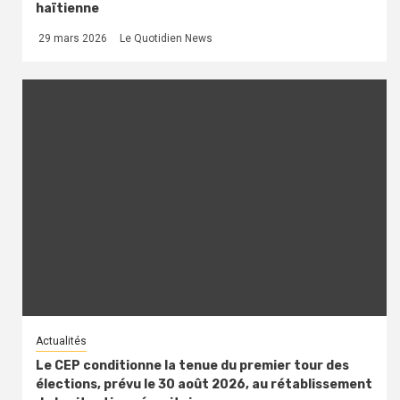
haïtienne
29 mars 2026
Le Quotidien News
Actualités
Le CEP conditionne la tenue du premier tour des
élections, prévu le 30 août 2026, au rétablissement