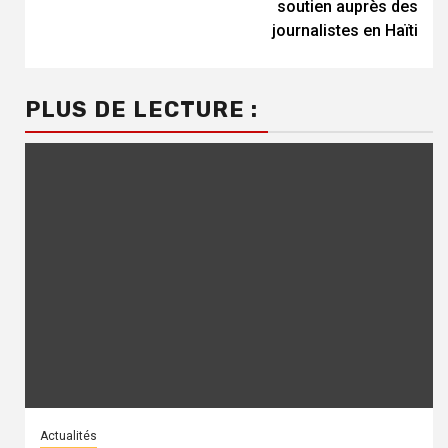
soutien auprès des
journalistes en Haïti
PLUS DE LECTURE :
Actualités