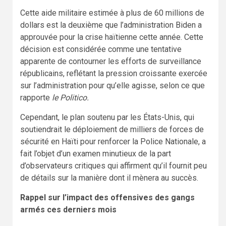
Cette aide militaire estimée à plus de 60 millions de
dollars est la deuxième que l’administration Biden a
approuvée pour la crise haïtienne cette année. Cette
décision est considérée comme une tentative
apparente de contourner les efforts de surveillance
républicains, reflétant la pression croissante exercée
sur l’administration pour qu’elle agisse, selon ce que
rapporte
le Politico.
Cependant, le plan soutenu par les États-Unis, qui
soutiendrait le déploiement de milliers de forces de
sécurité en Haïti pour renforcer la Police Nationale, a
fait l’objet d’un examen minutieux de la part
d’observateurs critiques qui affirment qu’il fournit peu
de détails sur la manière dont il mènera au succès.
Rappel sur l’impact des offensives des gangs
armés ces derniers mois