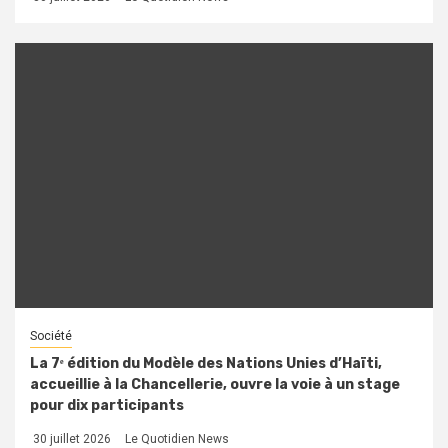
Société
La 7ᵉ édition du Modèle des Nations Unies d’Haïti,
accueillie à la Chancellerie, ouvre la voie à un stage
pour dix participants
30 juillet 2026
Le Quotidien News