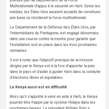
prendre part au déploiement de la Force
Multinationale d’appui à la sécurité en Haïti. Selon les
médias, les États-Unis auraient accepté de construire
une base où résiderait la force multinationale.
Le Département de la Défense des États-Unis, par
l’intermédiaire du Pentagone, est engagé désormais
dans une course contre la montre pour garantir que
l’installation soit en place dans les trois prochaines
semaines.
Il est à noter que l’objectif principal de la mission
dirigée par le Kenya est à la fois d’apporter la paix
dans le pays et d’aider à guider Haïti dans la conduite
d’élections libres et équitables.
Le Kenya aussi est en difficulté
Alors qu’il s’apprête à venir en aide à Haïti, le Kenya
pourrait être frappé par le cyclone Hidaya dans les
prochaines heures. Le président William Ruto a