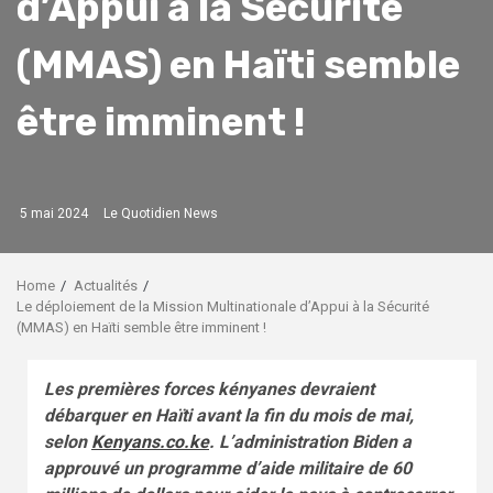
d’Appui à la Sécurité
(MMAS) en Haïti semble
être imminent !
5 mai 2024
Le Quotidien News
Home
Actualités
Le déploiement de la Mission Multinationale d’Appui à la Sécurité
(MMAS) en Haïti semble être imminent !
Les premières forces kényanes devraient
débarquer en Haïti avant la fin du mois de mai,
selon
Kenyans.co.ke
. L’administration Biden a
approuvé un programme d’aide militaire de 60