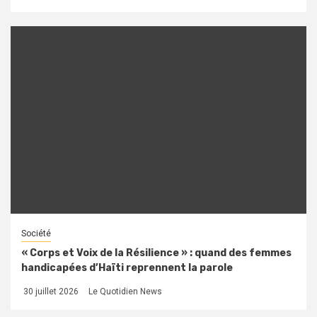
Société
« Corps et Voix de la Résilience » : quand des femmes
handicapées d’Haïti reprennent la parole
30 juillet 2026
Le Quotidien News