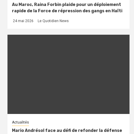
Au Maroc, Raina Forbin plaide pour un déploiement
rapide de la Force de répression des gangs en Haïti
24 mai 2026
Le Quotidien News
Actualités
Mario Andrésol face au défi de refonder la défense