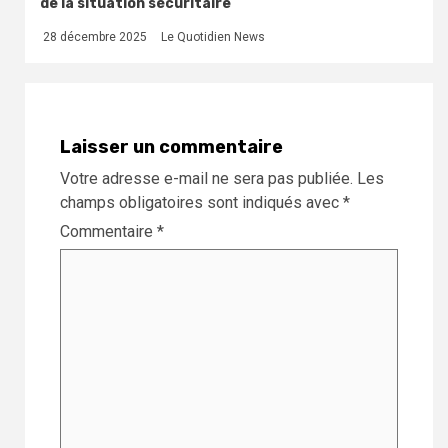
de la situation sécuritaire
28 décembre 2025
Le Quotidien News
Laisser un commentaire
Votre adresse e-mail ne sera pas publiée.
Les
champs obligatoires sont indiqués avec
*
Commentaire
*