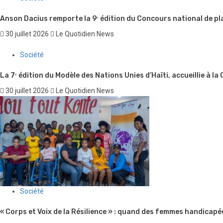
Anson Dacius remporte la 9ᵉ édition du Concours national de pl
30 juillet 2026
Le Quotidien News
Société
La 7ᵉ édition du Modèle des Nations Unies d’Haïti, accueillie à la
30 juillet 2026
Le Quotidien News
Société
« Corps et Voix de la Résilience » : quand des femmes handicapé