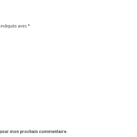
 indiqués avec
*
r pour mon prochain commentaire.