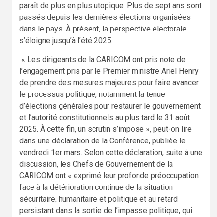
paraît de plus en plus utopique. Plus de sept ans sont
passés depuis les dernières élections organisées
dans le pays. À présent, la perspective électorale
s’éloigne jusqu’à l’été 2025.
« Les dirigeants de la CARICOM ont pris note de
l’engagement pris par le Premier ministre Ariel Henry
de prendre des mesures majeures pour faire avancer
le processus politique, notamment la tenue
d’élections générales pour restaurer le gouvernement
et l’autorité constitutionnels au plus tard le 31 août
2025. À cette fin, un scrutin s’impose », peut-on lire
dans une déclaration de la Conférence, publiée le
vendredi 1er mars. Selon cette déclaration, suite à une
discussion, les Chefs de Gouvernement de la
CARICOM ont « exprimé leur profonde préoccupation
face à la détérioration continue de la situation
sécuritaire, humanitaire et politique et au retard
persistant dans la sortie de l’impasse politique, qui