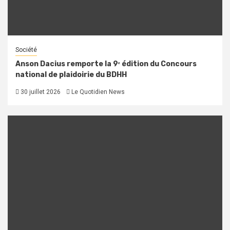
Société
Anson Dacius remporte la 9ᵉ édition du Concours
national de plaidoirie du BDHH
30 juillet 2026
Le Quotidien News