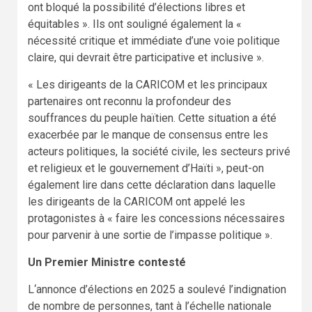
ont bloqué la possibilité d’élections libres et
équitables ». Ils ont souligné également la «
nécessité critique et immédiate d’une voie politique
claire, qui devrait être participative et inclusive ».
« Les dirigeants de la CARICOM et les principaux
partenaires ont reconnu la profondeur des
souffrances du peuple haïtien. Cette situation a été
exacerbée par le manque de consensus entre les
acteurs politiques, la société civile, les secteurs privé
et religieux et le gouvernement d’Haïti », peut-on
également lire dans cette déclaration dans laquelle
les dirigeants de la CARICOM ont appelé les
protagonistes à « faire les concessions nécessaires
pour parvenir à une sortie de l’impasse politique ».
Un Premier Ministre contesté
L‘annonce d’élections en 2025 a soulevé l’indignation
de nombre de personnes, tant à l’échelle nationale