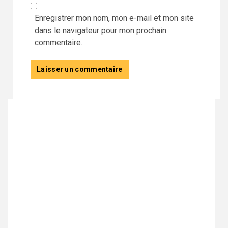
Enregistrer mon nom, mon e-mail et mon site
dans le navigateur pour mon prochain
commentaire.