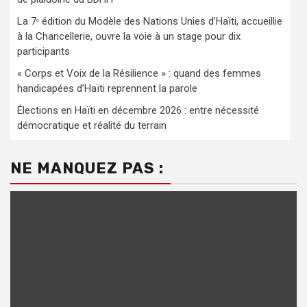
La 7ᵉ édition du Modèle des Nations Unies d’Haïti, accueillie
à la Chancellerie, ouvre la voie à un stage pour dix
participants
« Corps et Voix de la Résilience » : quand des femmes
handicapées d’Haïti reprennent la parole
Élections en Haïti en décembre 2026 : entre nécessité
démocratique et réalité du terrain
NE MANQUEZ PAS :