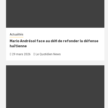
Actualités
Mario Andrésol face au défi de refonder la défense
haïtienne
29 mars 2026
Le Quotidien News