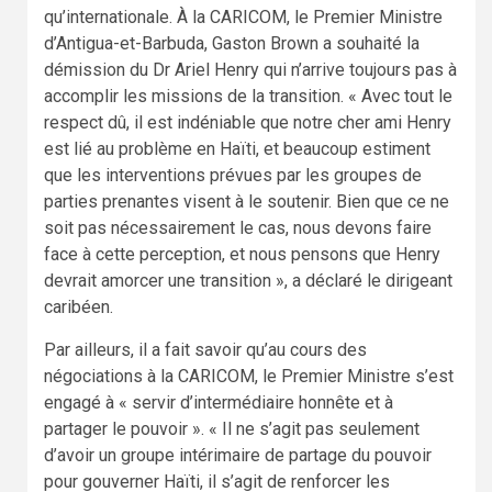
qu’internationale. À la CARICOM, le Premier Ministre
d’Antigua-et-Barbuda, Gaston Brown a souhaité la
démission du Dr Ariel Henry qui n’arrive toujours pas à
accomplir les missions de la transition. « Avec tout le
respect dû, il est indéniable que notre cher ami Henry
est lié au problème en Haïti, et beaucoup estiment
que les interventions prévues par les groupes de
parties prenantes visent à le soutenir. Bien que ce ne
soit pas nécessairement le cas, nous devons faire
face à cette perception, et nous pensons que Henry
devrait amorcer une transition », a déclaré le dirigeant
caribéen.
Par ailleurs, il a fait savoir qu’au cours des
négociations à la CARICOM, le Premier Ministre s’est
engagé à « servir d’intermédiaire honnête et à
partager le pouvoir ». « Il ne s’agit pas seulement
d’avoir un groupe intérimaire de partage du pouvoir
pour gouverner Haïti, il s’agit de renforcer les