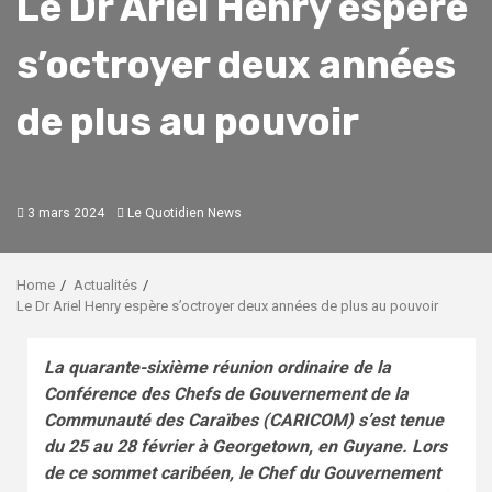
Le Dr Ariel Henry espère
s’octroyer deux années
de plus au pouvoir
3 mars 2024
Le Quotidien News
Home
Actualités
Le Dr Ariel Henry espère s’octroyer deux années de plus au pouvoir
La quarante-sixième réunion ordinaire de la
Conférence des Chefs de Gouvernement de la
Communauté des Caraïbes (CARICOM) s’est tenue
du 25 au 28 février à Georgetown, en Guyane. Lors
de ce sommet caribéen, le Chef du Gouvernement