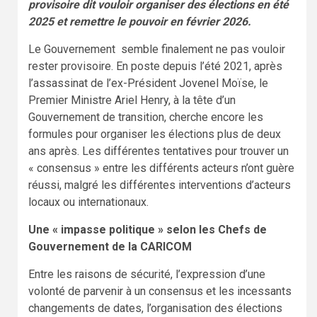
provisoire dit vouloir organiser des élections en été
2025 et remettre le pouvoir en février 2026.
Le Gouvernement semble finalement ne pas vouloir
rester provisoire. En poste depuis l’été 2021, après
l’assassinat de l’ex-Président Jovenel Moïse, le
Premier Ministre Ariel Henry, à la tête d’un
Gouvernement de transition, cherche encore les
formules pour organiser les élections plus de deux
ans après. Les différentes tentatives pour trouver un
« consensus » entre les différents acteurs n’ont guère
réussi, malgré les différentes interventions d’acteurs
locaux ou internationaux.
Une « impasse politique » selon les Chefs de
Gouvernement de la CARICOM
Entre les raisons de sécurité, l’expression d’une
volonté de parvenir à un consensus et les incessants
changements de dates, l’organisation des élections