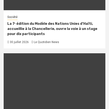
Société
La 7ᵉ édition du Modèle des Nations Unies d’Haïti,
accueillie à la Chancellerie, ouvre la voie à un stage
pour dix participants
30 juillet 2026
Le Quotidien News