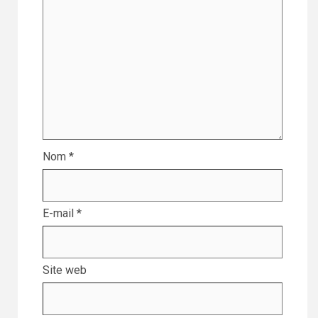
Nom
*
E-mail
*
Site web