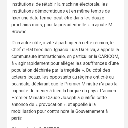
institutions, de rétablir la machine électorale, les
institutions démocratiques et en même temps de
fixer une date ferme, peut-être dans les douze
prochains mois, pour la présidentielle », a ajouté M.
Browne.
D’un autre côté, invité à participer à cette réunion, le
Chef d’État brésilien, Ignacio Lula Da Silva, a appelé la
communauté internationale, en particulier la CARICOM,
à « agir rapidement pour alléger les souffrances d’une
population déchirée par la tragédie ». Du côté des
acteurs locaux, les opposants au régime ont crié au
scandale, déclarant que le Premier Ministre n’a pas la
capacité de mener à bien la barque du pays. L’ancien
Premier Ministre Claude Joseph a qualifié cette
annonce de « provocation », et appelle à la
mobilisation pour contraindre le Gouvernement à
partir.