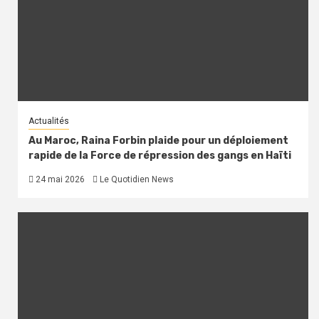
Actualités
Au Maroc, Raina Forbin plaide pour un déploiement
rapide de la Force de répression des gangs en Haïti
24 mai 2026
Le Quotidien News