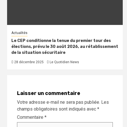
Actualités
Le CEP conditionne la tenue du premier tour des
élections, prévu le 30 août 2026, au rétablissement
de la situation sécuritaire
28 décembre 2025
Le Quotidien News
Laisser un commentaire
Votre adresse e-mail ne sera pas publiée.
Les
champs obligatoires sont indiqués avec
*
Commentaire
*