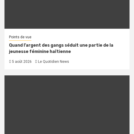
Points de vue
Quand l’argent des gangs séduit une partie de la
jeunesse féminine haïtienne
5 août 2026
Le Quotidien News