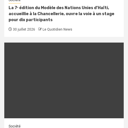
La 7ᵉ édition du Modèle des Nations Unies d’Haïti,
accueillie à la Chancellerie, ouvre la voie à un stage
pour dix participants
30 juillet 2026
Le Quotidien News
Société