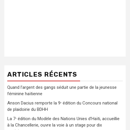
ARTICLES RÉCENTS
Quand l’argent des gangs séduit une partie de la jeunesse
féminine haïtienne
Anson Dacius remporte la 9ᵉ édition du Concours national
de plaidoirie du BDHH
La 7ᵉ édition du Modèle des Nations Unies d’Haïti, accueillie
à la Chancellerie, ouvre la voie à un stage pour dix