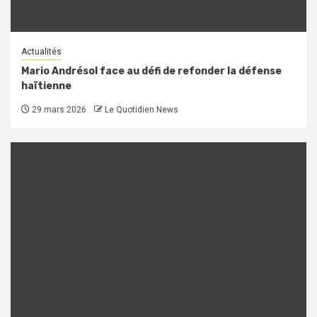
Actualités
Mario Andrésol face au défi de refonder la défense
haïtienne
29 mars 2026
Le Quotidien News