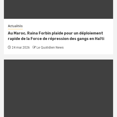
Actualités
Au Maroc, Raina Forbin plaide pour un déploiement
rapide de la Force de répression des gangs en Haïti
24 mai 2026
Le Quotidien News