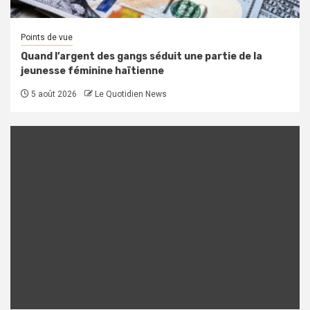
Points de vue
Quand l’argent des gangs séduit une partie de la
jeunesse féminine haïtienne
5 août 2026
Le Quotidien News