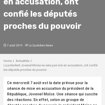
en accusation, ont
confié les députés
proches du pouvoir
7 août 2019
Le Quotidien News
Home
Actualités
Le président Jovenel Moïse ne sera pas mis en accusation, ont confié
les députés proches du pouvoir
Ce mercredi 7 août est la date prévue pour la
séance de mise en accusation du président de la
République, Jovenel Moïse. Une séance qui suscite
des réactions. En effet, selon un groupe de