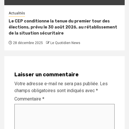
Actualités
Le CEP conditionne la tenue du premier tour des
élections, prévu le 30 août 2026, au rétablissement
de la situation sécuritaire
28 décembre 2025
Le Quotidien News
Laisser un commentaire
Votre adresse e-mail ne sera pas publiée.
Les
champs obligatoires sont indiqués avec
*
Commentaire
*