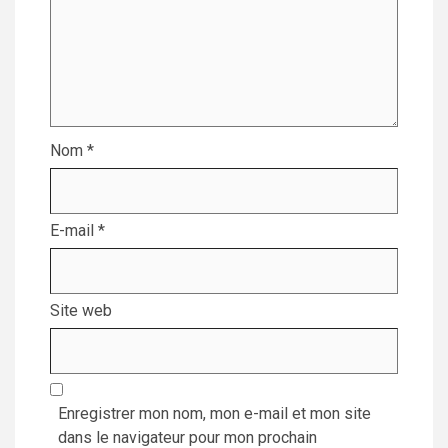
Nom
*
E-mail
*
Site web
Enregistrer mon nom, mon e-mail et mon site
dans le navigateur pour mon prochain