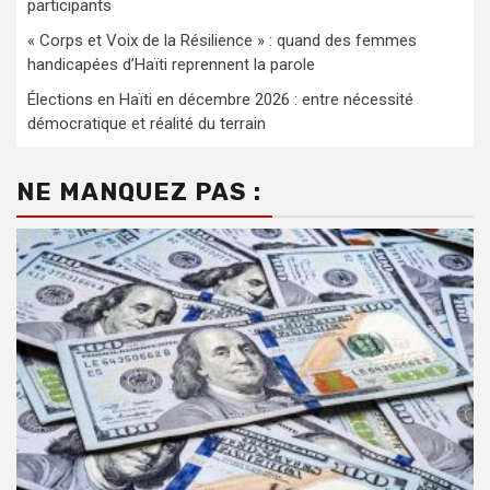
participants
« Corps et Voix de la Résilience » : quand des femmes
handicapées d’Haïti reprennent la parole
Élections en Haïti en décembre 2026 : entre nécessité
démocratique et réalité du terrain
NE MANQUEZ PAS :