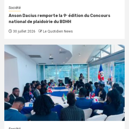
Société
Anson Dacius remporte la 9ᵉ édition du Concours
national de plaidoirie du BDHH
30 juillet 2026
Le Quotidien News
Société