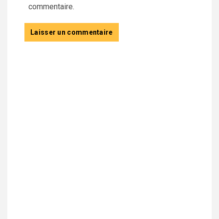
commentaire.