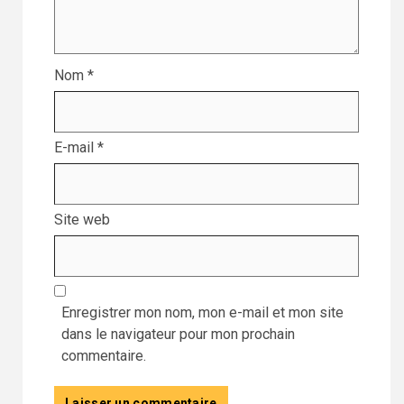
Nom
*
E-mail
*
Site web
Enregistrer mon nom, mon e-mail et mon site
dans le navigateur pour mon prochain
commentaire.