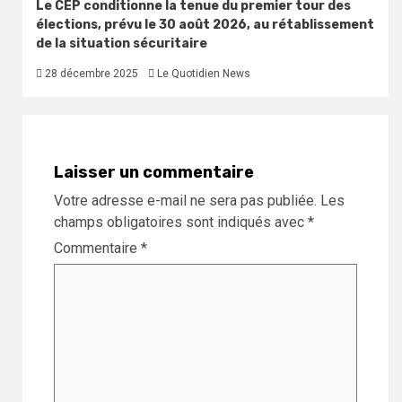
Le CEP conditionne la tenue du premier tour des
élections, prévu le 30 août 2026, au rétablissement
de la situation sécuritaire
28 décembre 2025
Le Quotidien News
Laisser un commentaire
Votre adresse e-mail ne sera pas publiée.
Les
champs obligatoires sont indiqués avec
*
Commentaire
*