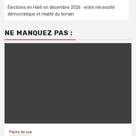
Élections en Haïti en décembre 2026 : entre nécessité
démocratique et réalité du terrain
NE MANQUEZ PAS :
Points de vue