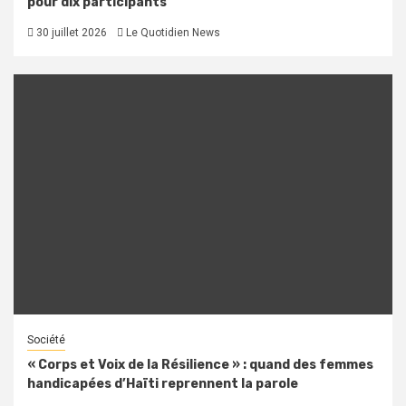
pour dix participants
30 juillet 2026
Le Quotidien News
Société
« Corps et Voix de la Résilience » : quand des femmes
handicapées d’Haïti reprennent la parole