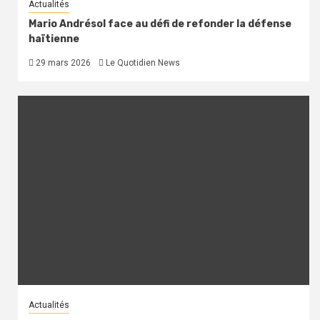
Actualités
Mario Andrésol face au défi de refonder la défense
haïtienne
29 mars 2026
Le Quotidien News
Actualités