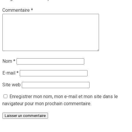
Commentaire
*
Nom
*
E-mail
*
Site web
Enregistrer mon nom, mon e-mail et mon site dans le
navigateur pour mon prochain commentaire.