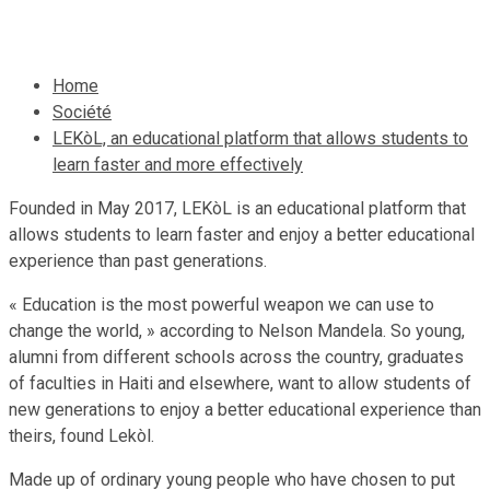
26 novembre 2019
Jean Wedson Fortil
Home
Société
LEKòL, an educational platform that allows students to
learn faster and more effectively
Founded in May 2017, LEKòL is an educational platform that
allows students to learn faster and enjoy a better educational
experience than past generations.
« Education is the most powerful weapon we can use to
change the world, » according to Nelson Mandela. So young,
alumni from different schools across the country, graduates
of faculties in Haiti and elsewhere, want to allow students of
new generations to enjoy a better educational experience than
theirs, found Lekòl.
Made up of ordinary young people who have chosen to put