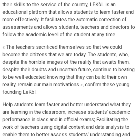
their skills to the service of the country, LEKòL is an
educational platform that allows students to learn faster and
more effectively. It facilitates the automatic correction of
assessments and allows students, teachers and directors to
follow the academic level of the student at any time.
« The teachers sacrificed themselves so that we could
become the citizens that we are today. The students, who,
despite the horrible images of the reality that awaits them,
despite their doubts and uncertain future, continue to beating
to be well educated knowing that they can build their own
reality, remain our main motivations », confirm these young
founding LeKòl.
Help students learn faster and better understand what they
are learning in the classroom; increase students’ academic
performance in class and in official exams; Facilitating the
work of teachers using digital content and data analysis to
enable them to better assess students’ understanding and