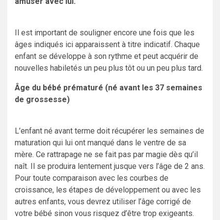
amuser avec lui.
Il est important de souligner encore une fois que les
âges indiqués ici apparaissent à titre indicatif. Chaque
enfant se développe à son rythme et peut acquérir de
nouvelles habiletés un peu plus tôt ou un peu plus tard.
Âge du bébé prématuré (né avant les 37 semaines
de grossesse)
L’enfant né avant terme doit récupérer les semaines de
maturation qui lui ont manqué dans le ventre de sa
mère. Ce rattrapage ne se fait pas par magie dès qu’il
naît. Il se produira lentement jusque vers l’âge de 2 ans.
Pour toute comparaison avec les courbes de
croissance, les étapes de développement ou avec les
autres enfants, vous devrez utiliser l’âge corrigé de
votre bébé sinon vous risquez d’être trop exigeants.