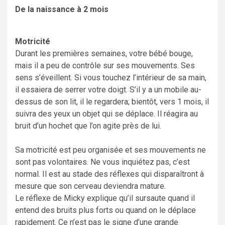
De la naissance à 2 mois
Motricité
Durant les premières semaines, votre bébé bouge,
mais il a peu de contrôle sur ses mouvements. Ses
sens s’éveillent. Si vous touchez l’intérieur de sa main,
il essaiera de serrer votre doigt. S’il y a un mobile au-
dessus de son lit, il le regardera; bientôt, vers 1 mois, il
suivra des yeux un objet qui se déplace. Il réagira au
bruit d’un hochet que l’on agite près de lui.
Sa motricité est peu organisée et ses mouvements ne
sont pas volontaires. Ne vous inquiétez pas, c’est
normal. Il est au stade des réflexes qui disparaîtront à
mesure que son cerveau deviendra mature.
Le réflexe de Micky explique qu’il sursaute quand il
entend des bruits plus forts ou quand on le déplace
rapidement. Ce n’est pas le signe d’une grande