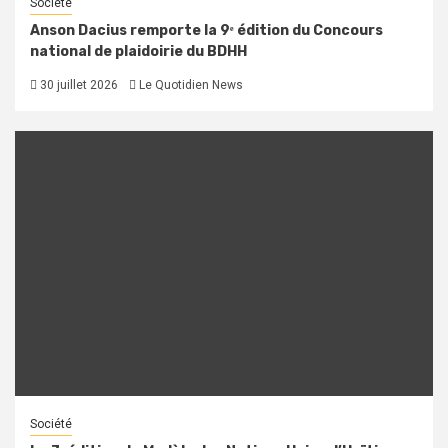
Société
Anson Dacius remporte la 9ᵉ édition du Concours
national de plaidoirie du BDHH
30 juillet 2026
Le Quotidien News
Société