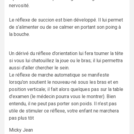
nervosité.
Le réflexe de succion est bien développé. Il lui permet
de s’alimenter ou de se calmer en portant son poing à
la bouche.
Un dérivé du réflexe d’orientation lui fera tourner la tête
si vous lui chatouillez la joue ou le bras; il lui permettra
aussi d’aller chercher le sein.
Le réflexe de marche automatique se manifeste
lorsqu’on soutient le nouveau-né sous les bras et en
position verticale; il fait alors quelques pas sur la table
d’examen (le médecin pourra vous le montrer). Bien
entendu, il ne peut pas porter son poids. Il n’est pas
utile de stimuler ce réflexe, votre enfant ne marchera
pas plus tôt
Micky Jean