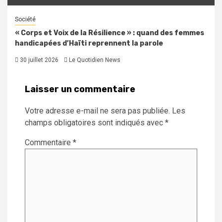
Société
« Corps et Voix de la Résilience » : quand des femmes
handicapées d’Haïti reprennent la parole
30 juillet 2026
Le Quotidien News
Laisser un commentaire
Votre adresse e-mail ne sera pas publiée.
Les
champs obligatoires sont indiqués avec
*
Commentaire
*