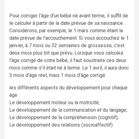
Pour corriger l’âge d’un bébé né avant terme, il suffit de
le calculer à partir de la date prévue de sa naissance.
Considérons, par exemple, le 1 mars comme étant la
date prévue de l’accouchement. Si vous accouchez le 1
janvier, à 7 mois ou 32 semaines de grossesse, c’est
deux mois plus tôt que prévu. Lorsque vous calculez
l’âge corrigé de votre bébé, il faut soustraire ces deux
mois comme s’il était né à terme. Le 1 avril, il aura donc
3 mois d’âge réel, mais 1 mois d’âge corrigé.
les différents aspects du développement pour chaque
âge :
Le développement moteur ou la motricité;
Le développement de la communication et du langage;
Le développement de la compréhension (cognitif);
Le développement des relations (socioaffectif).