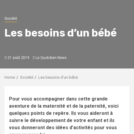
Société
Les besoins d’un bébé
21 août 2019
Le Quotidien News
Home
Société
Les besoins d’un bébé
Pour vous accompagner dans cette grande
aventure de la maternité et de la paternité, voici
quelques points de repère. Ils vous aideront à
suivre le développement de votre enfant et ils
vous donneront des idées d’activités pour vous