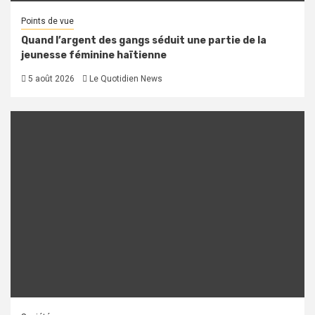
Points de vue
Quand l’argent des gangs séduit une partie de la
jeunesse féminine haïtienne
5 août 2026
Le Quotidien News