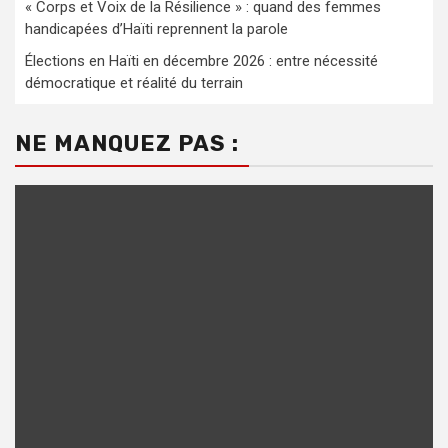
« Corps et Voix de la Résilience » : quand des femmes
handicapées d’Haïti reprennent la parole
Élections en Haïti en décembre 2026 : entre nécessité
démocratique et réalité du terrain
NE MANQUEZ PAS :