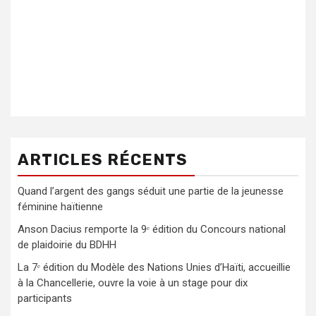
ARTICLES RÉCENTS
Quand l’argent des gangs séduit une partie de la jeunesse
féminine haïtienne
Anson Dacius remporte la 9ᵉ édition du Concours national
de plaidoirie du BDHH
La 7ᵉ édition du Modèle des Nations Unies d’Haïti, accueillie
à la Chancellerie, ouvre la voie à un stage pour dix
participants