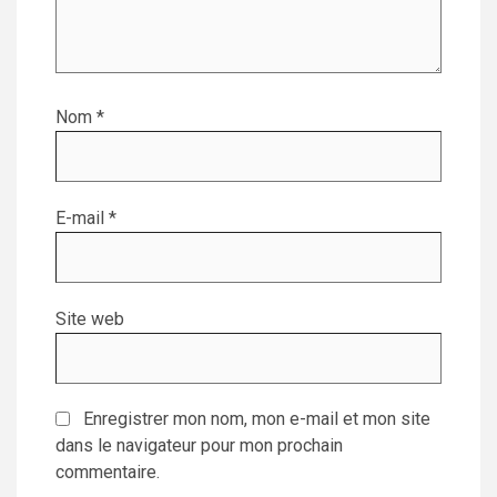
Nom
*
E-mail
*
Site web
Enregistrer mon nom, mon e-mail et mon site
dans le navigateur pour mon prochain
commentaire.