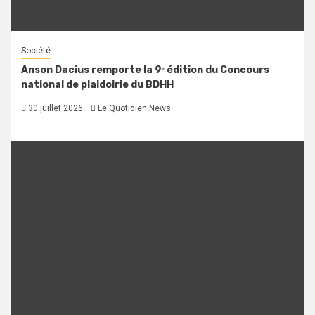
Société
Anson Dacius remporte la 9ᵉ édition du Concours
national de plaidoirie du BDHH
30 juillet 2026
Le Quotidien News