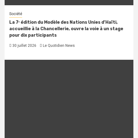
Société
La 7ᵉ édition du Modèle des Nations Unies d’Haïti,
accueillie à la Chancellerie, ouvre la voie à un stage
pour dix participants
30 juillet 2026
Le Quotidien News