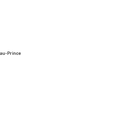
-au-Prince