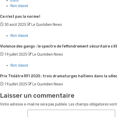
Edito
Non classé
Ce n’est pas la norme !
30 août 2025
Le Quotidien News
Non classé
Violence des gangs : le spectre de l’effondrement sécuritaire s’
19 juillet 2025
Le Quotidien News
Non classé
Prix Théâtre RFI 2025 : trois dramaturges haïtiens dans la sélec
19 juillet 2025
Le Quotidien News
Laisser un commentaire
Votre adresse e-mail ne sera pas publiée.
Les champs obligatoires sont