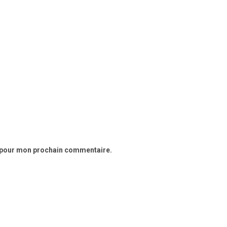
r pour mon prochain commentaire.