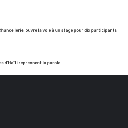
 Chancellerie, ouvre la voie à un stage pour dix participants
es d’Haïti reprennent la parole