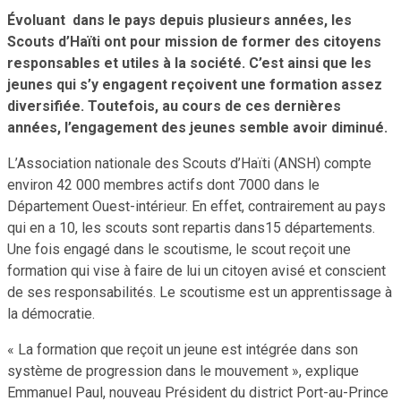
Évoluant dans le pays depuis plusieurs années, les
Scouts d’Haïti ont pour mission de former des citoyens
responsables et utiles à la société. C’est ainsi que les
jeunes qui s’y engagent reçoivent une formation assez
diversifiée. Toutefois, au cours de ces dernières
années, l’engagement des jeunes semble avoir diminué.
L’Association nationale des Scouts d’Haïti (ANSH) compte
environ 42 000 membres actifs dont 7000 dans le
Département Ouest-intérieur. En effet, contrairement au pays
qui en a 10, les scouts sont repartis dans15 départements.
Une fois engagé dans le scoutisme, le scout reçoit une
formation qui vise à faire de lui un citoyen avisé et conscient
de ses responsabilités. Le scoutisme est un apprentissage à
la démocratie.
« La formation que reçoit un jeune est intégrée dans son
système de progression dans le mouvement », explique
Emmanuel Paul, nouveau Président du district Port-au-Prince