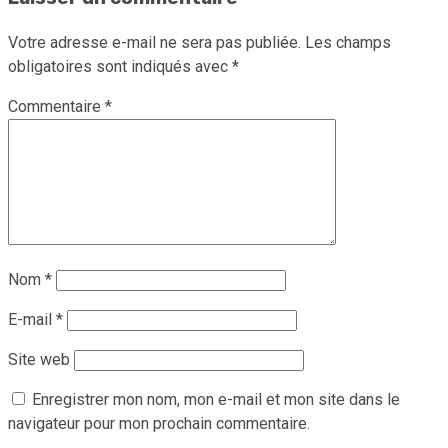
Votre adresse e-mail ne sera pas publiée.
Les champs
obligatoires sont indiqués avec
*
Commentaire
*
Nom
*
E-mail
*
Site web
Enregistrer mon nom, mon e-mail et mon site dans le
navigateur pour mon prochain commentaire.