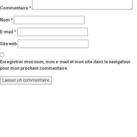
Commentaire
*
Nom
*
E-mail
*
Site web
Enregistrer mon nom, mon e-mail et mon site dans le navigateur
pour mon prochain commentaire.