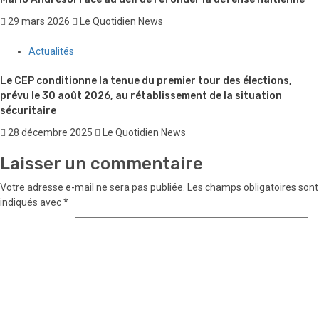
29 mars 2026
Le Quotidien News
Actualités
Le CEP conditionne la tenue du premier tour des élections,
prévu le 30 août 2026, au rétablissement de la situation
sécuritaire
28 décembre 2025
Le Quotidien News
Laisser un commentaire
Votre adresse e-mail ne sera pas publiée.
Les champs obligatoires sont
indiqués avec
*