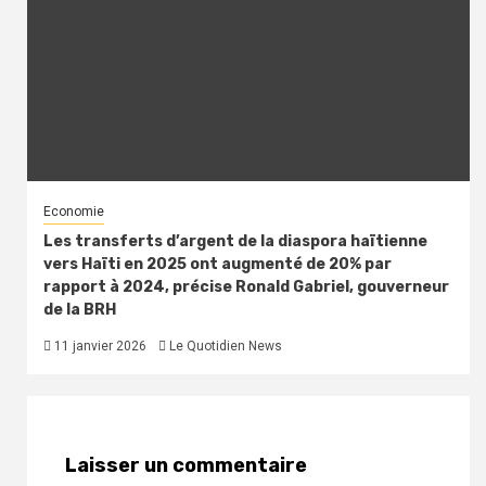
Economie
Les transferts d’argent de la diaspora haïtienne
vers Haïti en 2025 ont augmenté de 20% par
rapport à 2024, précise Ronald Gabriel, gouverneur
de la BRH
11 janvier 2026
Le Quotidien News
Laisser un commentaire