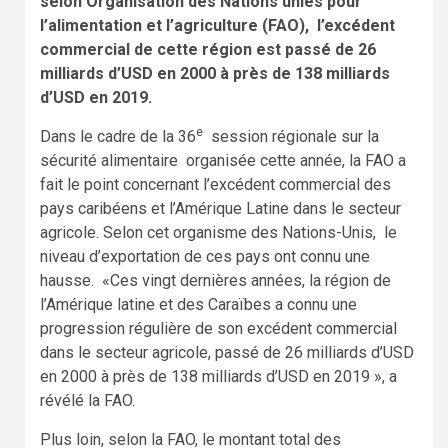
selon
Organisation des Nations unies pour
l’alimentation et l’agriculture (FAO), l’
excédent
commercial de cette région est passé de 26
milliards d’USD en 2000 à près de 138 milliards
d’USD en 2019.
e
Dans le cadre de la 36
session régionale sur la
sécurité alimentaire organisée cette année, la FAO a
fait le point concernant l’excédent commercial des
pays caribéens et l’Amérique Latine dans le secteur
agricole. Selon cet organisme des Nations-Unis, le
niveau d’exportation de ces pays ont connu une
hausse. «Ces vingt dernières années, la région de
l’Amérique latine et des Caraïbes a connu une
progression régulière de son excédent commercial
dans le secteur agricole, passé de 26 milliards d’USD
en 2000 à près de 138 milliards d’USD en 2019 », a
révélé la FAO.
Plus loin, selon la FAO, le montant total des