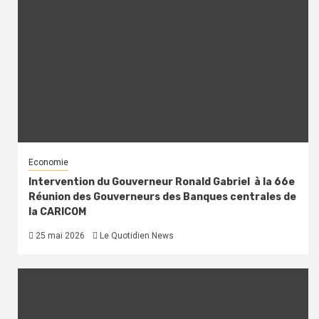
Economie
Intervention du Gouverneur Ronald Gabriel à la 66e
Réunion des Gouverneurs des Banques centrales de
la CARICOM
25 mai 2026
Le Quotidien News