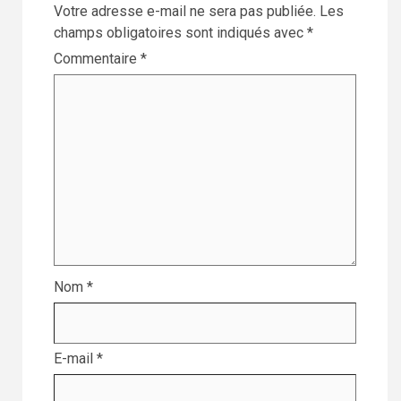
Votre adresse e-mail ne sera pas publiée.
Les
champs obligatoires sont indiqués avec
*
Commentaire
*
Nom
*
E-mail
*