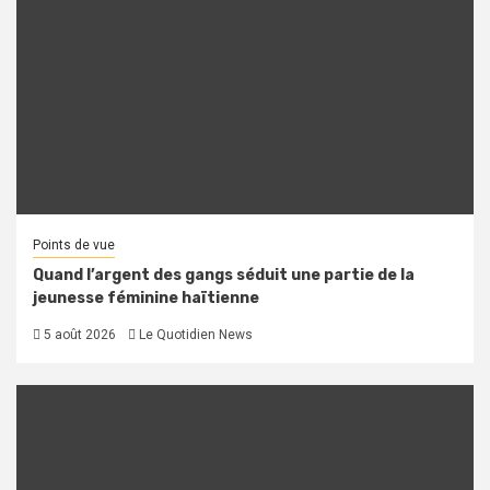
Points de vue
Quand l’argent des gangs séduit une partie de la
jeunesse féminine haïtienne
5 août 2026
Le Quotidien News