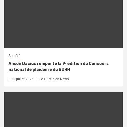
Société
Anson Dacius remporte la 9ᵉ édition du Concours
national de plaidoirie du BDHH
30 juillet 2026
Le Quotidien News