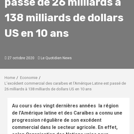
passé de 26 milliards à
138 milliards de dollars
US en 10 ans
27 octobre 2020
Le Quotidien News
Home
Economie
L’excédent commercial des caraïbes et l’Amérique Latine est passé de
26 milliards à 138 milliards de dollars US en 10 ans
Au cours des vingt dernières années la région
de l’Amérique latine et des Caraïbes a connu une
progression régulière de son excédent
commercial dans le secteur agricole. En effet,