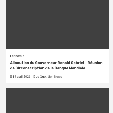
Economie
Allocution du Gouverneur Ronald Gabriel – Réunion
de Circonscription de la Banque Mondiale
19 avril 2026
Le Quotidien News