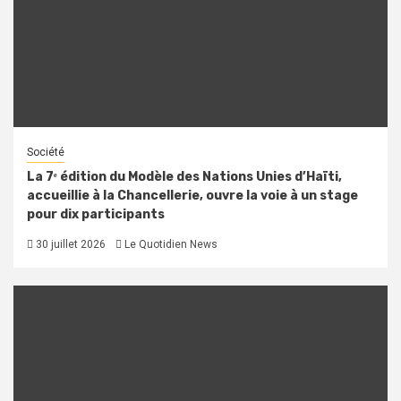
Société
La 7ᵉ édition du Modèle des Nations Unies d’Haïti,
accueillie à la Chancellerie, ouvre la voie à un stage
pour dix participants
30 juillet 2026
Le Quotidien News