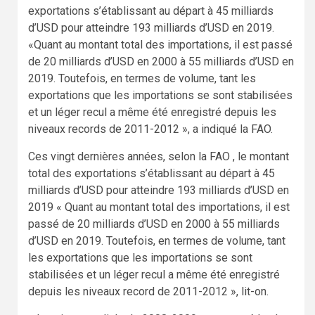
exportations s’établissant au départ à 45 milliards
d’USD pour atteindre 193 milliards d’USD en 2019.
«Quant au montant total des importations, il est passé
de 20 milliards d’USD en 2000 à 55 milliards d’USD en
2019. Toutefois, en termes de volume, tant les
exportations que les importations se sont stabilisées
et un léger recul a même été enregistré depuis les
niveaux records de 2011-2012 », a indiqué la FAO.
Ces vingt dernières années, selon la FAO , le montant
total des exportations s’établissant au départ à 45
milliards d’USD pour atteindre 193 milliards d’USD en
2019 « Quant au montant total des importations, il est
passé de 20 milliards d’USD en 2000 à 55 milliards
d’USD en 2019. Toutefois, en termes de volume, tant
les exportations que les importations se sont
stabilisées et un léger recul a même été enregistré
depuis les niveaux record de 2011-2012 », lit-on.