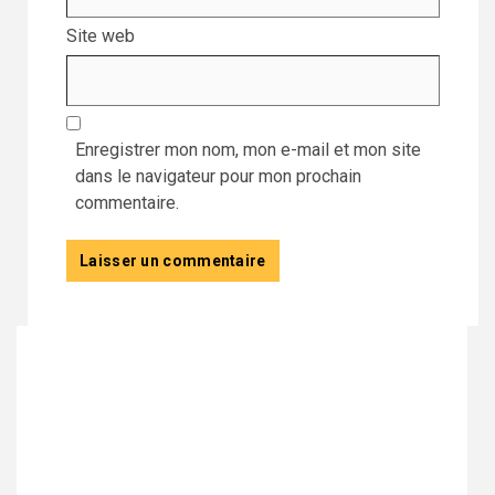
Site web
Enregistrer mon nom, mon e-mail et mon site
dans le navigateur pour mon prochain
commentaire.