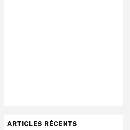
ARTICLES RÉCENTS