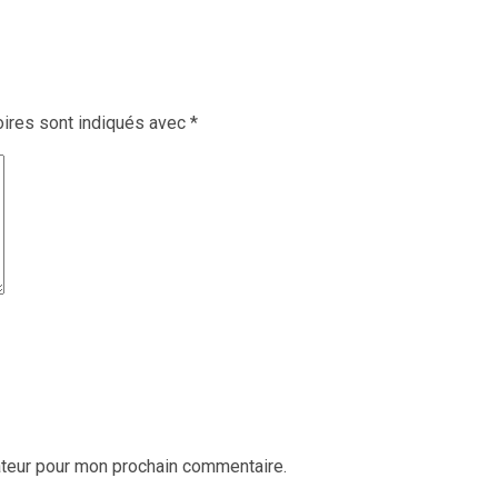
ires sont indiqués avec
*
ateur pour mon prochain commentaire.