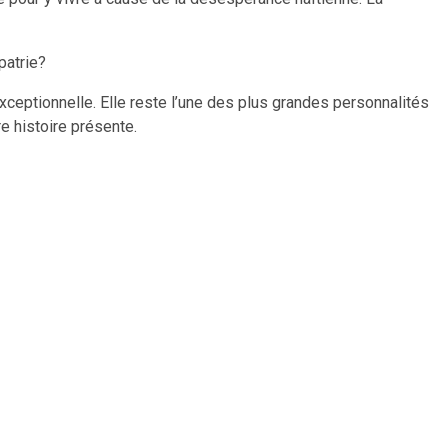
patrie?
 exceptionnelle. Elle reste l’une des plus grandes personnalités
re histoire présente.