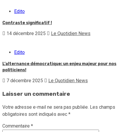
Edito
Contraste significatif !
14 décembre 2025
Le Quotidien News
Edito
L’alternance démocratique: un enjeu majeur pour nos
politiciens!
7 décembre 2025
Le Quotidien News
Laisser un commentaire
Votre adresse e-mail ne sera pas publiée.
Les champs
obligatoires sont indiqués avec
*
Commentaire
*