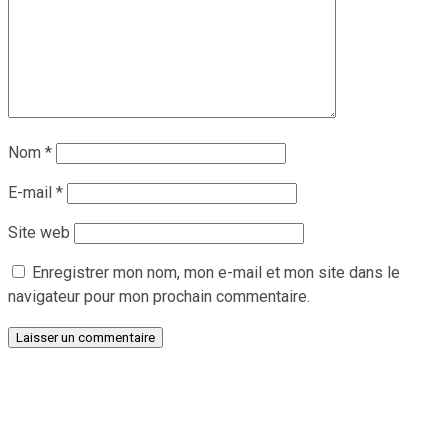
Nom
*
E-mail
*
Site web
Enregistrer mon nom, mon e-mail et mon site dans le
navigateur pour mon prochain commentaire.