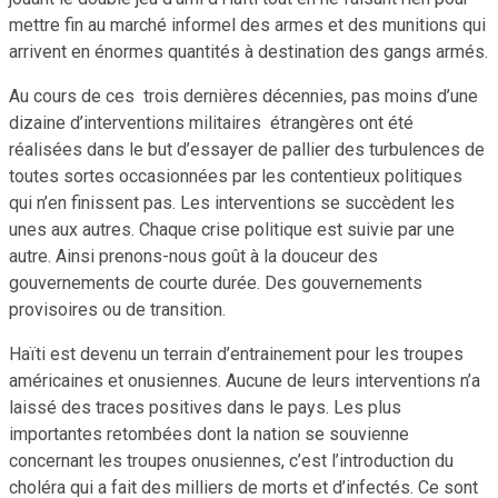
mettre fin au marché informel des armes et des munitions qui
arrivent en énormes quantités à destination des gangs armés.
Au cours de ces trois dernières décennies, pas moins d’une
dizaine d’interventions militaires étrangères ont été
réalisées dans le but d’essayer de pallier des turbulences de
toutes sortes occasionnées par les contentieux politiques
qui n’en finissent pas. Les interventions se succèdent les
unes aux autres. Chaque crise politique est suivie par une
autre. Ainsi prenons-nous goût à la douceur des
gouvernements de courte durée. Des gouvernements
provisoires ou de transition.
Haïti est devenu un terrain d’entrainement pour les troupes
américaines et onusiennes. Aucune de leurs interventions n’a
laissé des traces positives dans le pays. Les plus
importantes retombées dont la nation se souvienne
concernant les troupes onusiennes, c’est l’introduction du
choléra qui a fait des milliers de morts et d’infectés. Ce sont