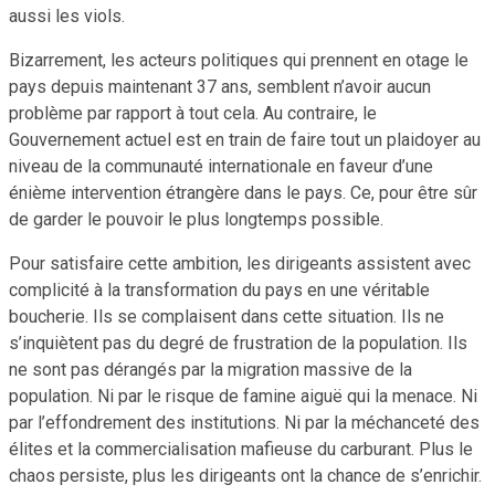
aussi les viols.
Bizarrement, les acteurs politiques qui prennent en otage le
pays depuis maintenant 37 ans, semblent n’avoir aucun
problème par rapport à tout cela. Au contraire, le
Gouvernement actuel est en train de faire tout un plaidoyer au
niveau de la communauté internationale en faveur d’une
énième intervention étrangère dans le pays. Ce, pour être sûr
de garder le pouvoir le plus longtemps possible.
Pour satisfaire cette ambition, les dirigeants assistent avec
complicité à la transformation du pays en une véritable
boucherie. Ils se complaisent dans cette situation. Ils ne
s’inquiètent pas du degré de frustration de la population. Ils
ne sont pas dérangés par la migration massive de la
population. Ni par le risque de famine aiguë qui la menace. Ni
par l’effondrement des institutions. Ni par la méchanceté des
élites et la commercialisation mafieuse du carburant. Plus le
chaos persiste, plus les dirigeants ont la chance de s’enrichir.