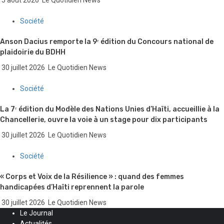
Société
Anson Dacius remporte la 9ᵉ édition du Concours national de
plaidoirie du BDHH
30 juillet 2026
Le Quotidien News
Société
La 7ᵉ édition du Modèle des Nations Unies d’Haïti, accueillie à la
Chancellerie, ouvre la voie à un stage pour dix participants
30 juillet 2026
Le Quotidien News
Société
« Corps et Voix de la Résilience » : quand des femmes
handicapées d’Haïti reprennent la parole
30 juillet 2026
Le Quotidien News
Le Journal
Actualités