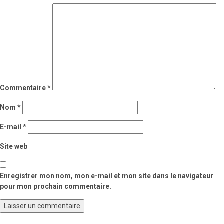
Commentaire
*
Nom
*
E-mail
*
Site web
Enregistrer mon nom, mon e-mail et mon site dans le navigateur
pour mon prochain commentaire.