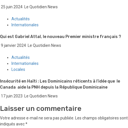
25 juin 2024
Le Quotidien News
Actualités
Internationales
Qui est Gabriel Attal, le nouveau Premier ministre français ?
9 janvier 2024
Le Quotidien News
Actualités
Internationales
Locales
Insécurité en Haïti : Les Dominicains réticents à l’idée que le
Canada aide la PNH depuis la République Dominicaine
17 juin 2023
Le Quotidien News
Laisser un commentaire
Votre adresse e-mail ne sera pas publiée.
Les champs obligatoires sont
indiqués avec
*