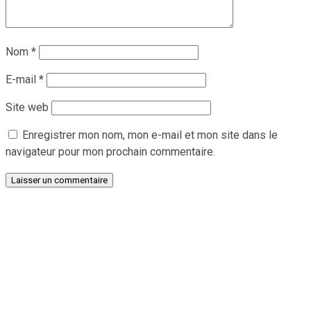
Nom
*
E-mail
*
Site web
Enregistrer mon nom, mon e-mail et mon site dans le
navigateur pour mon prochain commentaire.