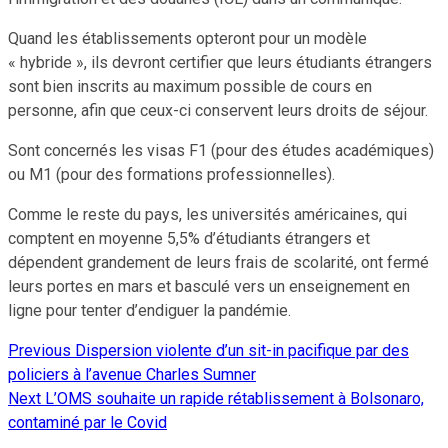
Quand les établissements opteront pour un modèle
« hybride », ils devront certifier que leurs étudiants étrangers
sont bien inscrits au maximum possible de cours en
personne, afin que ceux-ci conservent leurs droits de séjour.
Sont concernés les visas F1 (pour des études académiques)
ou M1 (pour des formations professionnelles).
Comme le reste du pays, les universités américaines, qui
comptent en moyenne 5,5% d’étudiants étrangers et
dépendent grandement de leurs frais de scolarité, ont fermé
leurs portes en mars et basculé vers un enseignement en
ligne pour tenter d’endiguer la pandémie.
Previous
Dispersion violente d’un sit-in pacifique par des
Continue
policiers à l’avenue Charles Sumner
Reading
Next
L’OMS souhaite un rapide rétablissement à Bolsonaro,
contaminé par le Covid