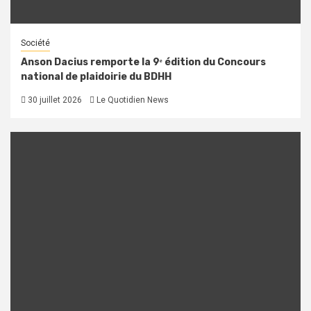
Société
Anson Dacius remporte la 9ᵉ édition du Concours
national de plaidoirie du BDHH
30 juillet 2026
Le Quotidien News