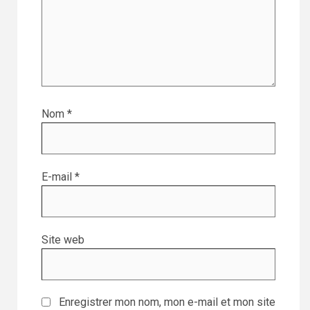
Nom
*
E-mail
*
Site web
Enregistrer mon nom, mon e-mail et mon site