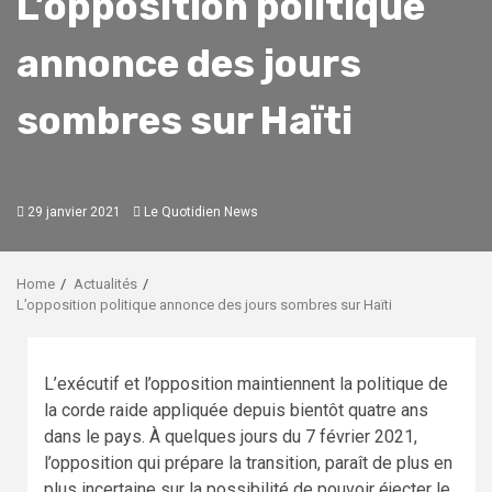
L’opposition politique
annonce des jours
sombres sur Haïti
29 janvier 2021
Le Quotidien News
Home
Actualités
L’opposition politique annonce des jours sombres sur Haïti
L’exécutif et l’opposition maintiennent la politique de
la corde raide appliquée depuis bientôt quatre ans
dans le pays. À quelques jours du 7 février 2021,
l’opposition qui prépare la transition, paraît de plus en
plus incertaine sur la possibilité de pouvoir éjecter le