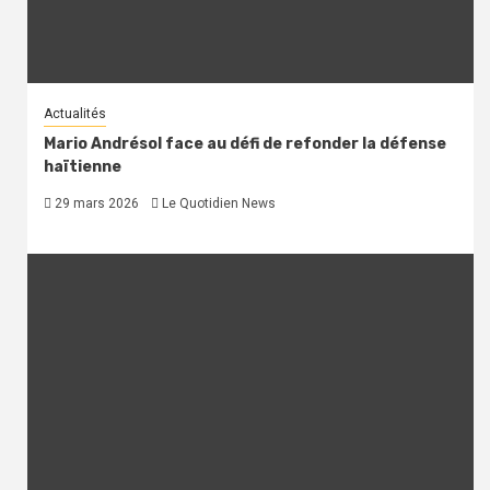
Actualités
Mario Andrésol face au défi de refonder la défense
haïtienne
29 mars 2026
Le Quotidien News