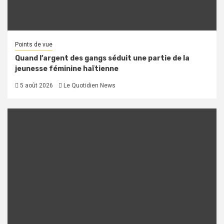
Points de vue
Quand l’argent des gangs séduit une partie de la
jeunesse féminine haïtienne
5 août 2026
Le Quotidien News