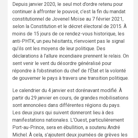
Depuis janvier 2020, le seul mot d’ordre retenu pour
continuer à affronter le pouvoir, c’est la fin du mandat
constitutionnel de Jovenel Moïse au 7 février 2021,
selon la Constitution et le décret électoral de 2015. À
moins de 15 jours de ce rendez-vous historique, les
anti-PHTK, un peu hésitants, n’envoient pas le signal
qu’ils ont les moyens de leur politique. Des
déclarations à l’allure incendiaire prennent le relais. On
sent venir le vent du désordre généralisé pour
répondre à l’obstination du chef de l’État et la volonté
de gouverner le pays à travers une transition politique.
Le calendrier du 4 janvier est dorénavant modifié. À
partir du 29 janvier en cours, de grandes mobilisations
sont annoncées dans différentes régions du pays.
Les deux jours qui suivent donneront lieu à des
manifestations nationales. L’Ouest, particulièrement
Port-au-Prince, sera en ébullition, a soutenu André
Michel. À cela, s’ajoutent deux journées de grèves les