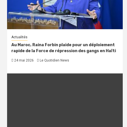
Actualités
Au Maroc, Raina Forbin plaide pour un déploiement
rapide de la Force de répression des gangs en Haïti
24 mai 2026
Le Quotidien News