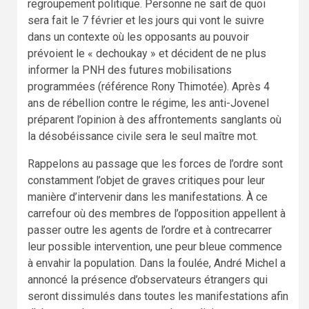
regroupement politique. Personne ne sait de quoi
sera fait le 7 février et les jours qui vont le suivre
dans un contexte où les opposants au pouvoir
prévoient le « dechoukay » et décident de ne plus
informer la PNH des futures mobilisations
programmées (référence Rony Thimotée). Après 4
ans de rébellion contre le régime, les anti-Jovenel
préparent l’opinion à des affrontements sanglants où
la désobéissance civile sera le seul maître mot.
Rappelons au passage que les forces de l’ordre sont
constamment l’objet de graves critiques pour leur
manière d’intervenir dans les manifestations. À ce
carrefour où des membres de l’opposition appellent à
passer outre les agents de l’ordre et à contrecarrer
leur possible intervention, une peur bleue commence
à envahir la population. Dans la foulée, André Michel a
annoncé la présence d’observateurs étrangers qui
seront dissimulés dans toutes les manifestations afin