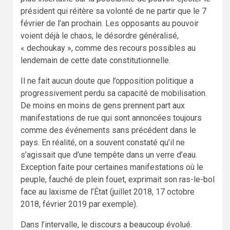
président qui réitère sa volonté de ne partir que le 7
février de l’an prochain. Les opposants au pouvoir
voient déjà le chaos, le désordre généralisé,
« dechoukay », comme des recours possibles au
lendemain de cette date constitutionnelle.
Il ne fait aucun doute que l’opposition politique a
progressivement perdu sa capacité de mobilisation.
De moins en moins de gens prennent part aux
manifestations de rue qui sont annoncées toujours
comme des événements sans précédent dans le
pays. En réalité, on a souvent constaté qu’il ne
s’agissait que d’une tempête dans un verre d’eau.
Exception faite pour certaines manifestations où le
peuple, fauché de plein fouet, exprimait son ras-le-bol
face au laxisme de l’État (juillet 2018, 17 octobre
2018, février 2019 par exemple).
Dans l’intervalle, le discours a beaucoup évolué.