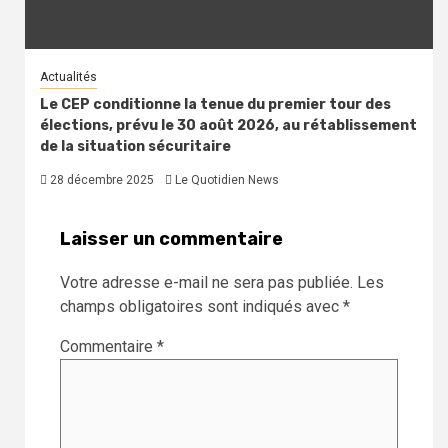
Actualités
Le CEP conditionne la tenue du premier tour des
élections, prévu le 30 août 2026, au rétablissement
de la situation sécuritaire
28 décembre 2025
Le Quotidien News
Laisser un commentaire
Votre adresse e-mail ne sera pas publiée.
Les
champs obligatoires sont indiqués avec
*
Commentaire
*