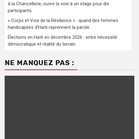
à la Chancellerie, ouvre la voie à un stage pour dix
participants
« Corps et Voix de la Résilience » : quand des femmes
handicapées d’Haïti reprennent la parole
Élections en Haïti en décembre 2026 : entre nécessité
démocratique et réalité du terrain
NE MANQUEZ PAS :