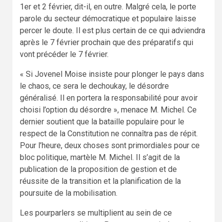
1er et 2 février, dit-il, en outre. Malgré cela, le porte
parole du secteur démocratique et populaire laisse
percer le doute. Il est plus certain de ce qui adviendra
après le 7 février prochain que des préparatifs qui
vont précéder le 7 février.
« Si Jovenel Moise insiste pour plonger le pays dans
le chaos, ce sera le dechoukay, le désordre
généralisé. Il en portera la responsabilité pour avoir
choisi l’option du désordre », menace M. Michel. Ce
dernier soutient que la bataille populaire pour le
respect de la Constitution ne connaîtra pas de répit.
Pour l’heure, deux choses sont primordiales pour ce
bloc politique, martèle M. Michel. Il s’agit de la
publication de la proposition de gestion et de
réussite de la transition et la planification de la
poursuite de la mobilisation.
Les pourparlers se multiplient au sein de ce