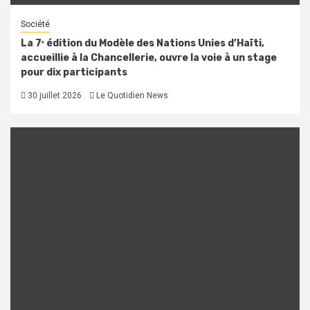
Société
La 7ᵉ édition du Modèle des Nations Unies d’Haïti,
accueillie à la Chancellerie, ouvre la voie à un stage
pour dix participants
30 juillet 2026
Le Quotidien News