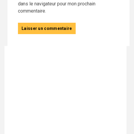
dans le navigateur pour mon prochain
commentaire.