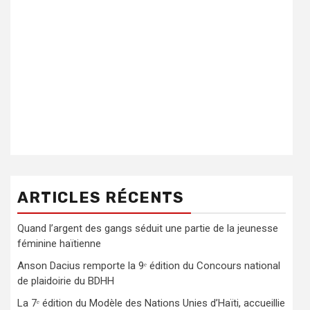
ARTICLES RÉCENTS
Quand l’argent des gangs séduit une partie de la jeunesse
féminine haïtienne
Anson Dacius remporte la 9ᵉ édition du Concours national
de plaidoirie du BDHH
La 7ᵉ édition du Modèle des Nations Unies d’Haïti, accueillie