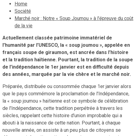
Home
Société
Marché noir : Notre « Soup Joumou » à l’épreuve du coût
de la vie
Actuellement classée patrimoine immatériel de
l’humanité par l’UNESCO, la « soup joumou », appelée en
français soupe de giraumon, est ancrée dans l’histoire
et la tradition haïtienne. Pourtant, la tradition de la soupe
de l’indépendance le 1er janvier est en difficulté depuis
des années, marquée par la vie chère et le marché noir.
Préparée, distribuée ou consommée chaque 1er janvier alors
que le pays commémore la proclamation de l’Indépendance,
la « soup joumou » haïtienne est ce symbole de célébration
de l’Indépendance, cette tradition perpétrée à travers les
siècles, rappelant cette histoire d’union improbable qui a
abouti à la naissance de cette nation. Pourtant, à chaque
nouvelle année, on assiste à un peu plus de citoyens se