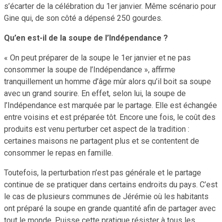
s’écarter de la célébration du 1er janvier. Même scénario pour
Gine qui, de son côté a dépensé 250 gourdes.
Qu’en est-il de la soupe de l’Indépendance ?
« On peut préparer de la soupe le 1er janvier et ne pas
consommer la soupe de l’Indépendance », affirme
tranquillement un homme d’âge mûr alors qu’il boit sa soupe
avec un grand sourire. En effet, selon lui, la soupe de
l’Indépendance est marquée par le partage. Elle est échangée
entre voisins et est préparée tôt. Encore une fois, le coût des
produits est venu perturber cet aspect de la tradition :
certaines maisons ne partagent plus et se contentent de
consommer le repas en famille.
Toutefois, la perturbation n’est pas générale et le partage
continue de se pratiquer dans certains endroits du pays. C’est
le cas de plusieurs communes de Jérémie où les habitants
ont préparé la soupe en grande quantité afin de partager avec
tout le monde. Puisse cette pratique résister à tous les