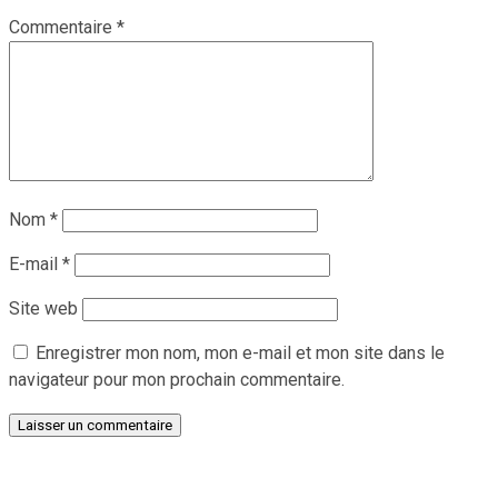
Commentaire
*
Nom
*
E-mail
*
Site web
Enregistrer mon nom, mon e-mail et mon site dans le
navigateur pour mon prochain commentaire.