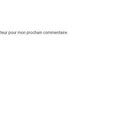
ateur pour mon prochain commentaire.