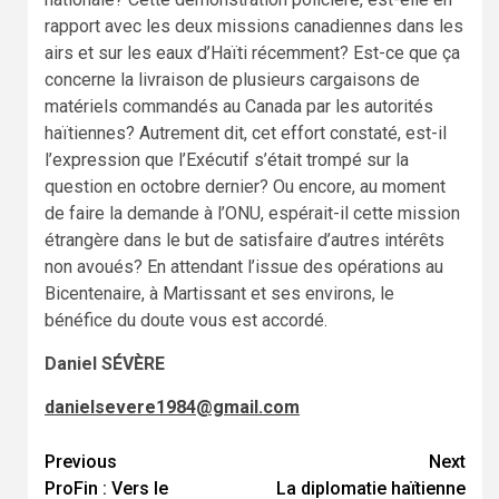
rapport avec les deux missions canadiennes dans les
airs et sur les eaux d’Haïti récemment? Est-ce que ça
concerne la livraison de plusieurs cargaisons de
matériels commandés au Canada par les autorités
haïtiennes? Autrement dit, cet effort constaté, est-il
l’expression que l’Exécutif s’était trompé sur la
question en octobre dernier? Ou encore, au moment
de faire la demande à l’ONU, espérait-il cette mission
étrangère dans le but de satisfaire d’autres intérêts
non avoués? En attendant l’issue des opérations au
Bicentenaire, à Martissant et ses environs, le
bénéfice du doute vous est accordé.
Daniel SÉVÈRE
danielsevere1984@gmail.com
Continue
Previous
Next
ProFin : Vers le
La diplomatie haïtienne