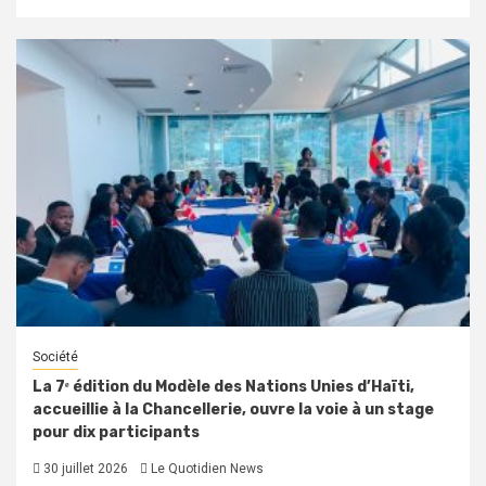
Société
La 7ᵉ édition du Modèle des Nations Unies d’Haïti,
accueillie à la Chancellerie, ouvre la voie à un stage
pour dix participants
30 juillet 2026
Le Quotidien News