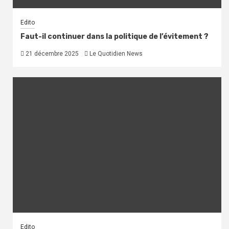
Edito
Faut-il continuer dans la politique de l’évitement ?
21 décembre 2025
Le Quotidien News
Edito