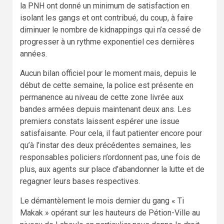
la PNH ont donné un minimum de satisfaction en
isolant les gangs et ont contribué, du coup, à faire
diminuer le nombre de kidnappings qui n’a cessé de
progresser à un rythme exponentiel ces dernières
années.
Aucun bilan officiel pour le moment mais, depuis le
début de cette semaine, la police est présente en
permanence au niveau de cette zone livrée aux
bandes armées depuis maintenant deux ans. Les
premiers constats laissent espérer une issue
satisfaisante. Pour cela, il faut patienter encore pour
qu’à l’instar des deux précédentes semaines, les
responsables policiers n’ordonnent pas, une fois de
plus, aux agents sur place d’abandonner la lutte et de
regagner leurs bases respectives.
Le démantèlement le mois dernier du gang « Ti
Makak » opérant sur les hauteurs de Pétion-Ville au