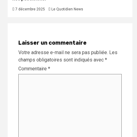
7 décembre 2025
Le Quotidien News
Laisser un commentaire
Votre adresse e-mail ne sera pas publiée.
Les
champs obligatoires sont indiqués avec
*
Commentaire
*