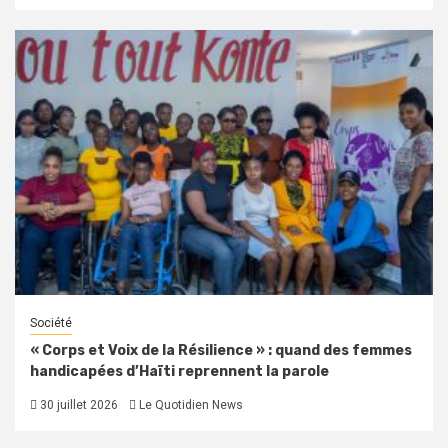
Société
« Corps et Voix de la Résilience » : quand des femmes
handicapées d’Haïti reprennent la parole
30 juillet 2026
Le Quotidien News