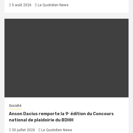
5 août 2026
Le Quotidien News
Société
Anson Dacius remporte la 9ᵉ édition du Concours
national de plaidoirie du BDHH
30 juillet 2026
Le Quotidien News