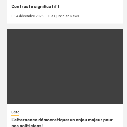
Contraste significatif !
14 décembre 2025
Le Quotidien News
Edito
L’alternance démocratique: un enjeu majeur pour
nos politiciens!