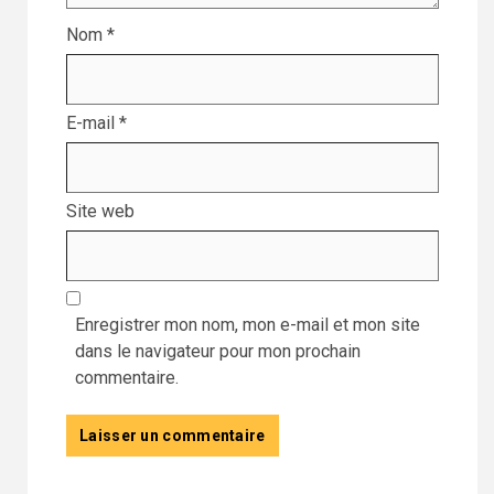
Nom
*
E-mail
*
Site web
Enregistrer mon nom, mon e-mail et mon site
dans le navigateur pour mon prochain
commentaire.