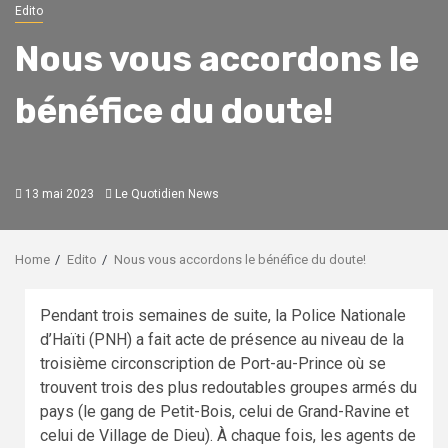
Edito
Nous vous accordons le
bénéfice du doute!
13 mai 2023
Le Quotidien News
Home
Edito
Nous vous accordons le bénéfice du doute!
Pendant trois semaines de suite, la Police Nationale
d’Haïti (PNH) a fait acte de présence au niveau de la
troisième circonscription de Port-au-Prince où se
trouvent trois des plus redoutables groupes armés du
pays (le gang de Petit-Bois, celui de Grand-Ravine et
celui de Village de Dieu). À chaque fois, les agents de