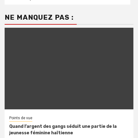
NE MANQUEZ PAS :
Points de vue
Quand l’argent des gangs séduit une partie de la
jeunesse féminine haïtienne