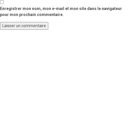
Enregistrer mon nom, mon e-mail et mon site dans le navigateur
pour mon prochain commentaire.