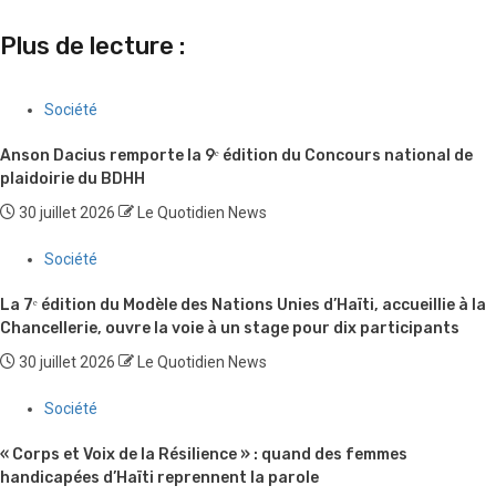
Plus de lecture :
Société
Anson Dacius remporte la 9ᵉ édition du Concours national de
plaidoirie du BDHH
30 juillet 2026
Le Quotidien News
Société
La 7ᵉ édition du Modèle des Nations Unies d’Haïti, accueillie à la
Chancellerie, ouvre la voie à un stage pour dix participants
30 juillet 2026
Le Quotidien News
Société
« Corps et Voix de la Résilience » : quand des femmes
handicapées d’Haïti reprennent la parole