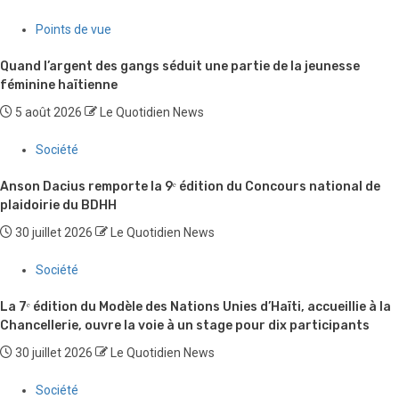
Points de vue
Quand l’argent des gangs séduit une partie de la jeunesse
féminine haïtienne
5 août 2026
Le Quotidien News
Société
Anson Dacius remporte la 9ᵉ édition du Concours national de
plaidoirie du BDHH
30 juillet 2026
Le Quotidien News
Société
La 7ᵉ édition du Modèle des Nations Unies d’Haïti, accueillie à la
Chancellerie, ouvre la voie à un stage pour dix participants
30 juillet 2026
Le Quotidien News
Société