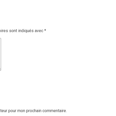
ires sont indiqués avec
*
ateur pour mon prochain commentaire.