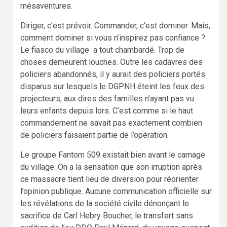
mésaventures.
Diriger, c’est prévoir. Commander, c’est dominer. Mais,
comment dominer si vous n’inspirez pas confiance ?
Le fiasco du village a tout chambardé. Trop de
choses demeurent louches. Outre les cadavres des
policiers abandonnés, il y aurait des policiers portés
disparus sur lesquels le DGPNH éteint les feux des
projecteurs, aux dires des familles n’ayant pas vu
leurs enfants depuis lors. C’est comme si le haut
commandement ne savait pas exactement combien
de policiers faisaient partie de l’opération.
Le groupe Fantom 509 existait bien avant le carnage
du village. On a la sensation que son irruption après
ce massacre tient lieu de diversion pour réorienter
l’opinion publique. Aucune communication officielle sur
les révélations de la société civile dénonçant le
sacrifice de Carl Hebry Boucher, le transfert sans