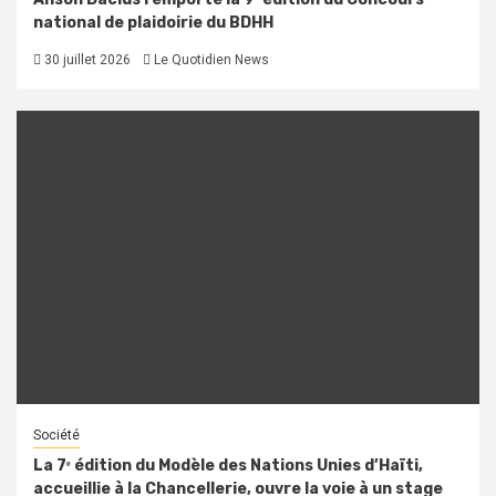
national de plaidoirie du BDHH
30 juillet 2026
Le Quotidien News
Société
La 7ᵉ édition du Modèle des Nations Unies d’Haïti,
accueillie à la Chancellerie, ouvre la voie à un stage