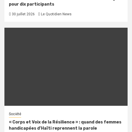
pour dix participants
30 juillet 2026
Le Quotidien News
Société
« Corps et Voix de la Résilience » : quand des femmes
handicapées d’Haïti reprennent la parole