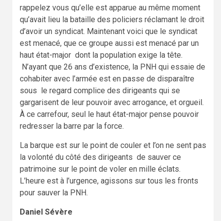
rappelez vous qu’elle est apparue au même moment
qu’avait lieu la bataille des policiers réclamant le droit
d’avoir un syndicat. Maintenant voici que le syndicat
est menacé, que ce groupe aussi est menacé par un
haut état-major dont la population exige la tête.
N’ayant que 26 ans d’existence, la PNH qui essaie de
cohabiter avec l’armée est en passe de disparaître
sous le regard complice des dirigeants qui se
gargarisent de leur pouvoir avec arrogance, et orgueil.
À ce carrefour, seul le haut état-major pense pouvoir
redresser la barre par la force.
La barque est sur le point de couler et l’on ne sent pas
la volonté du côté des dirigeants de sauver ce
patrimoine sur le point de voler en mille éclats.
L’heure est à l’urgence, agissons sur tous les fronts
pour sauver la PNH.
Daniel Sévère