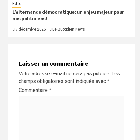
Edito
L’alternance démocratique: un enjeu majeur pour
nos politiciens!
7 décembre 2025
Le Quotidien News
Laisser un commentaire
Votre adresse e-mail ne sera pas publiée.
Les
champs obligatoires sont indiqués avec
*
Commentaire
*