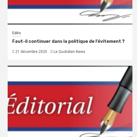
Edito
Faut-il continuer dans la politique de l’évitement ?
21 décembre 2025
Le Quotidien News