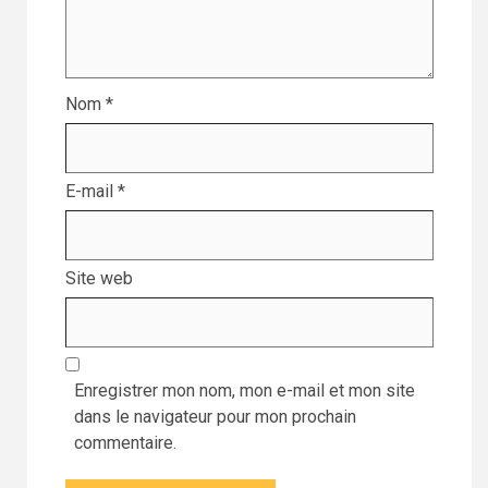
Nom
*
E-mail
*
Site web
Enregistrer mon nom, mon e-mail et mon site
dans le navigateur pour mon prochain
commentaire.