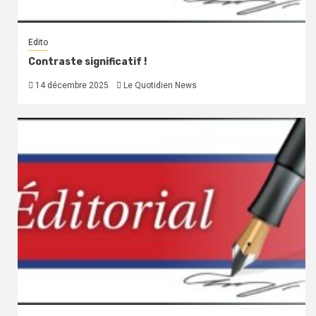
Edito
Contraste significatif !
14 décembre 2025
Le Quotidien News