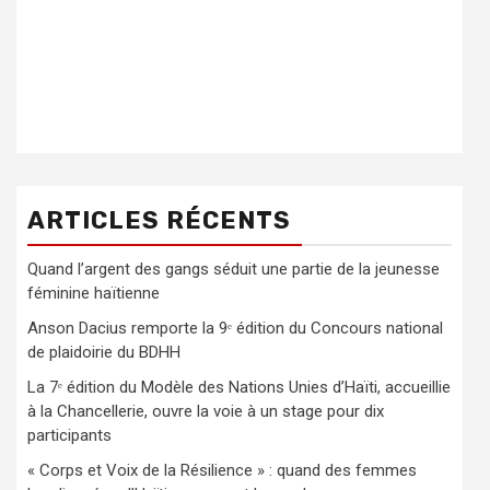
ARTICLES RÉCENTS
Quand l’argent des gangs séduit une partie de la jeunesse
féminine haïtienne
Anson Dacius remporte la 9ᵉ édition du Concours national
de plaidoirie du BDHH
La 7ᵉ édition du Modèle des Nations Unies d’Haïti, accueillie
à la Chancellerie, ouvre la voie à un stage pour dix
participants
« Corps et Voix de la Résilience » : quand des femmes