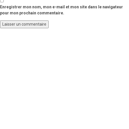
Enregistrer mon nom, mon e-mail et mon site dans le navigateur
pour mon prochain commentaire.