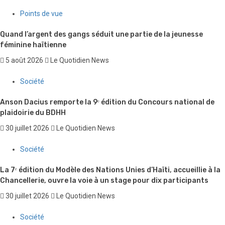
Points de vue
Quand l’argent des gangs séduit une partie de la jeunesse
féminine haïtienne
5 août 2026
Le Quotidien News
Société
Anson Dacius remporte la 9ᵉ édition du Concours national de
plaidoirie du BDHH
30 juillet 2026
Le Quotidien News
Société
La 7ᵉ édition du Modèle des Nations Unies d’Haïti, accueillie à la
Chancellerie, ouvre la voie à un stage pour dix participants
30 juillet 2026
Le Quotidien News
Société