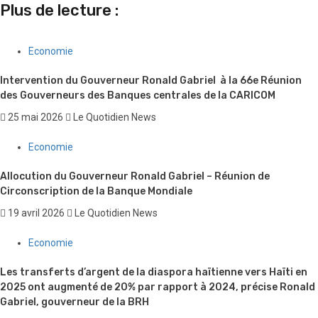
Plus de lecture :
Economie
Intervention du Gouverneur Ronald Gabriel à la 66e Réunion
des Gouverneurs des Banques centrales de la CARICOM
25 mai 2026
Le Quotidien News
Economie
Allocution du Gouverneur Ronald Gabriel – Réunion de
Circonscription de la Banque Mondiale
19 avril 2026
Le Quotidien News
Economie
Les transferts d’argent de la diaspora haïtienne vers Haïti en
2025 ont augmenté de 20% par rapport à 2024, précise Ronald
Gabriel, gouverneur de la BRH