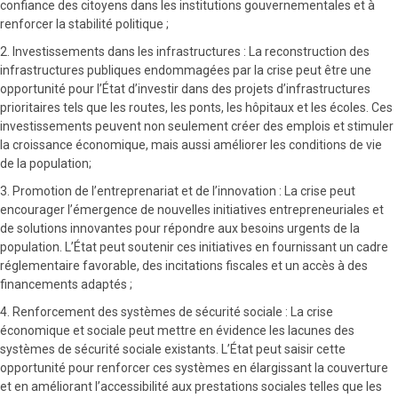
confiance des citoyens dans les institutions gouvernementales et à
renforcer la stabilité politique ;
2. Investissements dans les infrastructures : La reconstruction des
infrastructures publiques endommagées par la crise peut être une
opportunité pour l’État d’investir dans des projets d’infrastructures
prioritaires tels que les routes, les ponts, les hôpitaux et les écoles. Ces
investissements peuvent non seulement créer des emplois et stimuler
la croissance économique, mais aussi améliorer les conditions de vie
de la population;
3. Promotion de l’entreprenariat et de l’innovation : La crise peut
encourager l’émergence de nouvelles initiatives entrepreneuriales et
de solutions innovantes pour répondre aux besoins urgents de la
population. L’État peut soutenir ces initiatives en fournissant un cadre
réglementaire favorable, des incitations fiscales et un accès à des
financements adaptés ;
4. Renforcement des systèmes de sécurité sociale : La crise
économique et sociale peut mettre en évidence les lacunes des
systèmes de sécurité sociale existants. L’État peut saisir cette
opportunité pour renforcer ces systèmes en élargissant la couverture
et en améliorant l’accessibilité aux prestations sociales telles que les