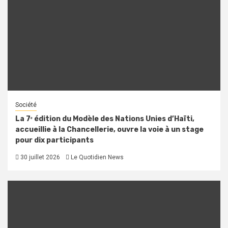
Société
La 7ᵉ édition du Modèle des Nations Unies d’Haïti,
accueillie à la Chancellerie, ouvre la voie à un stage
pour dix participants
30 juillet 2026
Le Quotidien News