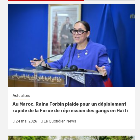
Actualités
Au Maroc, Raina Forbin plaide pour un déploiement
rapide de la Force de répression des gangs en Haïti
24 mai 2026
Le Quotidien News