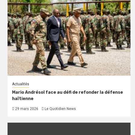
Actualités
Mario Andrésol face au défi de refonder la défense
haïtienne
29 mars 2026
Le Quotidien News