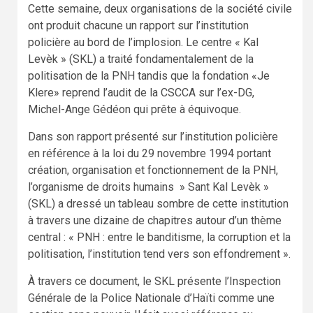
Cette semaine, deux organisations de la société civile
ont produit chacune un rapport sur l’institution
policière au bord de l’implosion. Le centre « Kal
Levèk » (SKL) a traité fondamentalement de la
politisation de la PNH tandis que la fondation «Je
Klere» reprend l’audit de la CSCCA sur l’ex-DG,
Michel-Ange Gédéon qui prête à équivoque.
Dans son rapport présenté sur l’institution policière
en référence à la loi du 29 novembre 1994 portant
création, organisation et fonctionnement de la PNH,
l’organisme de droits humains » Sant Kal Levèk »
(SKL) a dressé un tableau sombre de cette institution
à travers une dizaine de chapitres autour d’un thème
central : « PNH : entre le banditisme, la corruption et la
politisation, l’institution tend vers son effondrement ».
À travers ce document, le SKL présente l’Inspection
Générale de la Police Nationale d’Haïti comme une