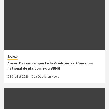
Société
Anson Dacius remporte la 9ᵉ édition du Concours
national de plaidoirie du BDHH
30 juillet 2026
Le Quotidien News