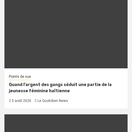
Points de vue
Quand l’argent des gangs séduit une partie de la
jeunesse féminine haïtienne
5 août 2026
Le Quotidien News