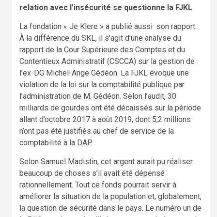
relation avec l’insécurité se questionne la FJKL
La fondation « Je Klere » a publié aussi son rapport.
À la différence du SKL, il s’agit d’une analyse du
rapport de la Cour Supérieure des Comptes et du
Contentieux Administratif (CSCCA) sur la gestion de
l’ex-DG Michel-Ange Gédéon. La FJKL évoque une
violation de la loi sur la comptabilité publique par
l’administration de M. Gédéon. Selon l’audit, 30
milliards de gourdes ont été décaissés sur la période
allant d’octobre 2017 à août 2019, dont 5,2 millions
n’ont pas été justifiés au chef de service de la
comptabilité à la DAP.
Selon Samuel Madistin, cet argent aurait pu réaliser
beaucoup de choses s’il avait été dépensé
rationnellement. Tout ce fonds pourrait servir à
améliorer la situation de la population et, globalement,
la question de sécurité dans le pays. Le numéro un de