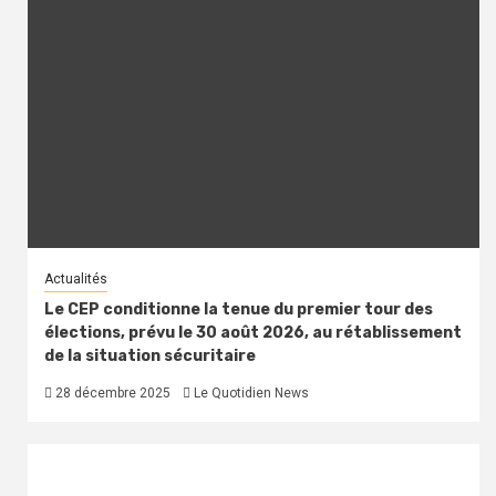
Actualités
Le CEP conditionne la tenue du premier tour des
élections, prévu le 30 août 2026, au rétablissement
de la situation sécuritaire
28 décembre 2025
Le Quotidien News