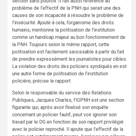
section sans pouvoir. Il fait aussi référence au
problème de l’effectif de la PNH qui serait une des
causes de son incapacité à résoudre le problème de
l’insécurité. Ajouté à cela, l’organisme des droits
humains, mentionne la politisation de l’institution
comme un handicap majeur au bon fonctionnement de
la PNH. Toujours selon le même rapport, cette
politisation est facilement saisissable à partir du fait
de prendre expressément les journalistes pour cibles.
La violation des droits des policiers syndiqués en est
une autre forme de politisation de l’institution
policière, précise le rapport.
Selon le responsable du service des Relations
Publiques, Jacques Charles, l’IGPNH est une section
figurante qui, après avoir finalisé son enquête
concernant un policier fautif, peut voir ignorer son
travail par le DG en fonction de son rapport privilégié
avec le policier reproché. Il ajoute que l’effectif de la