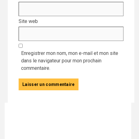
Site web
Enregistrer mon nom, mon e-mail et mon site
dans le navigateur pour mon prochain
commentaire.