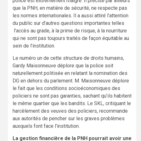
police est extrêmement maigre. Il précise par ailleurs
que la PNH, en matière de sécurité, ne respecte pas
les normes internationales. Il a aussi attiré l’attention
du public sur d’autres questions importantes telles
l’accès au grade, à la prime de risque, à la nourriture
qui ne sont pas toujours traités de façon équitable au
sein de l’institution.
Le numéro un de cette structure de droits humains,
Gardy Maisonneuve déplore que la police soit
naturellement politisée en relatant la nomination des
DG en dehors du parlement. M. Maisonneuve déplore
le fait que les conditions socioéconomiques des
policiers ne sont pas garanties, sachant qu’ils habitent
le même quartier que les bandits. Le SKL, critiquant le
harcèlement des veuves des policiers, recommande
aux autorités de pencher sur les graves problèmes
auxquels font face l’institution.
La gestion financière de la PNH pourrait avoir une