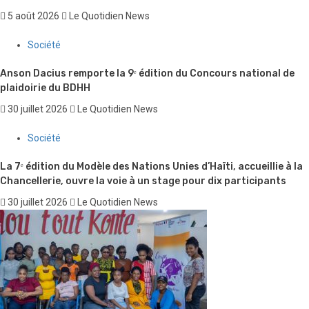
5 août 2026
Le Quotidien News
Société
Anson Dacius remporte la 9ᵉ édition du Concours national de
plaidoirie du BDHH
30 juillet 2026
Le Quotidien News
Société
La 7ᵉ édition du Modèle des Nations Unies d’Haïti, accueillie à la
Chancellerie, ouvre la voie à un stage pour dix participants
30 juillet 2026
Le Quotidien News