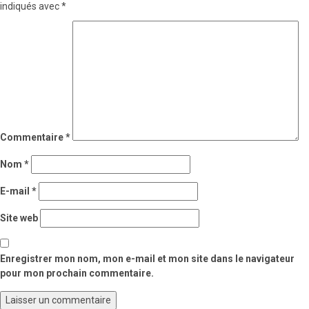
indiqués avec
*
Commentaire
*
Nom
*
E-mail
*
Site web
Enregistrer mon nom, mon e-mail et mon site dans le navigateur
pour mon prochain commentaire.