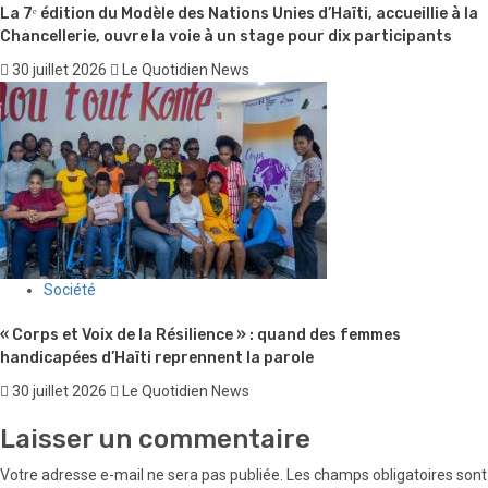
La 7ᵉ édition du Modèle des Nations Unies d’Haïti, accueillie à la
Chancellerie, ouvre la voie à un stage pour dix participants
30 juillet 2026
Le Quotidien News
Société
« Corps et Voix de la Résilience » : quand des femmes
handicapées d’Haïti reprennent la parole
30 juillet 2026
Le Quotidien News
Laisser un commentaire
Votre adresse e-mail ne sera pas publiée.
Les champs obligatoires sont