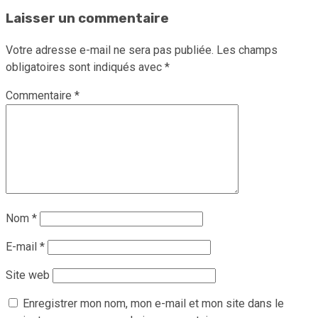
Laisser un commentaire
Votre adresse e-mail ne sera pas publiée.
Les champs
obligatoires sont indiqués avec
*
Commentaire
*
Nom
*
E-mail
*
Site web
Enregistrer mon nom, mon e-mail et mon site dans le