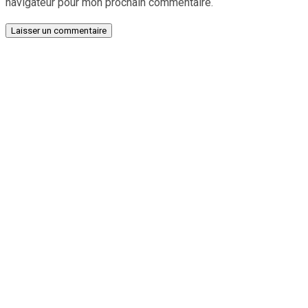
navigateur pour mon prochain commentaire.