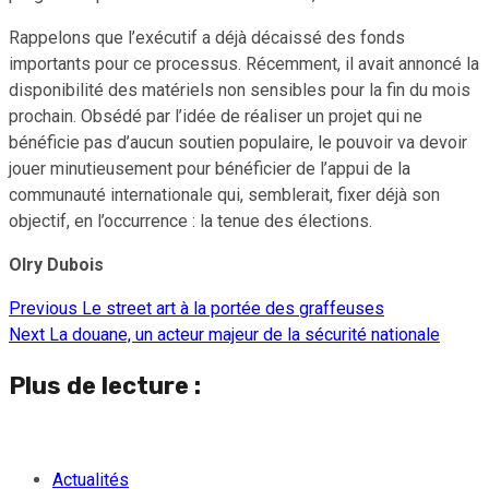
Rappelons que l’exécutif a déjà décaissé des fonds
importants pour ce processus. Récemment, il avait annoncé la
disponibilité des matériels non sensibles pour la fin du mois
prochain. Obsédé par l’idée de réaliser un projet qui ne
bénéficie pas d’aucun soutien populaire, le pouvoir va devoir
jouer minutieusement pour bénéficier de l’appui de la
communauté internationale qui, semblerait, fixer déjà son
objectif, en l’occurrence : la tenue des élections.
Olry Dubois
Previous
Le street art à la portée des graffeuses
Continue
Next
La douane, un acteur majeur de la sécurité nationale
Reading
Plus de lecture :
Actualités