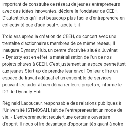
important de construire ce réseau de jeunes entrepreneurs
avec des idées innovantes, déclare le fondateur de CEEH.
D’autant plus qu’il est beaucoup plus facile d’entreprendre en
collectivité que d’agir seul », ajoute-t-il.
Trois ans après la création de CEEH, de concert avec une
trentaine d’actionnaires membres de ce même réseau, il
inaugure Dynasty Hub, un centre d’activité situé à Juvénat.
« Dynasty est en effet la matérialisation de l’un de nos
projets phares à CEEH. C’est justement un espace permettant
aux jeunes Start-up de prendre leur envol. On leur offre un
espace de travail adéquat et un ensemble de services
pouvant les aider à bien démarrer leurs projets », informe le
DG de Dynasty Hub.
Réginald Ladouceur, responsable des relations publiques à
l’Université ISTMOSAH, fait de l’entrepreneuriat un mode de
vie. « L’entrepreneuriat requiert une certaine ouverture
d’esprit. Il nous offre davantage d’opportunités quant à notre