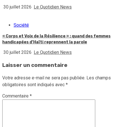
30 juillet 2026
Le Quotidien News
Société
« Corps et Voix de la Résilience » : quand des femmes
handicapées d’Haïti reprennent la parole
30 juillet 2026
Le Quotidien News
Laisser un commentaire
Votre adresse e-mail ne sera pas publiée.
Les champs
obligatoires sont indiqués avec
*
Commentaire
*