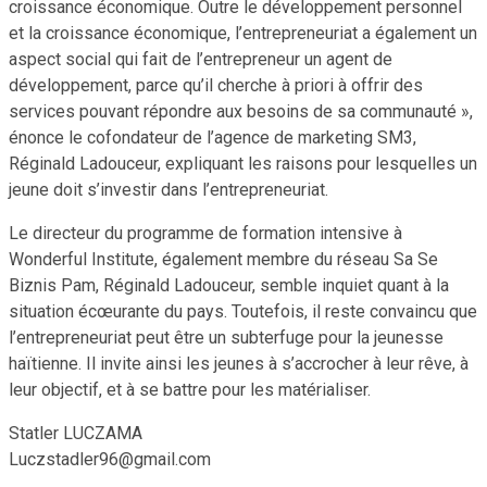
croissance économique. Outre le développement personnel
et la croissance économique, l’entrepreneuriat a également un
aspect social qui fait de l’entrepreneur un agent de
développement, parce qu’il cherche à priori à offrir des
services pouvant répondre aux besoins de sa communauté »,
énonce le cofondateur de l’agence de marketing SM3,
Réginald Ladouceur, expliquant les raisons pour lesquelles un
jeune doit s’investir dans l’entrepreneuriat.
Le directeur du programme de formation intensive à
Wonderful Institute, également membre du réseau Sa Se
Biznis Pam, Réginald Ladouceur, semble inquiet quant à la
situation écœurante du pays. Toutefois, il reste convaincu que
l’entrepreneuriat peut être un subterfuge pour la jeunesse
haïtienne. Il invite ainsi les jeunes à s’accrocher à leur rêve, à
leur objectif, et à se battre pour les matérialiser.
Statler LUCZAMA
Luczstadler96@gmail.com