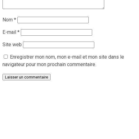
Nom
*
E-mail
*
Site web
Enregistrer mon nom, mon e-mail et mon site dans le
navigateur pour mon prochain commentaire.