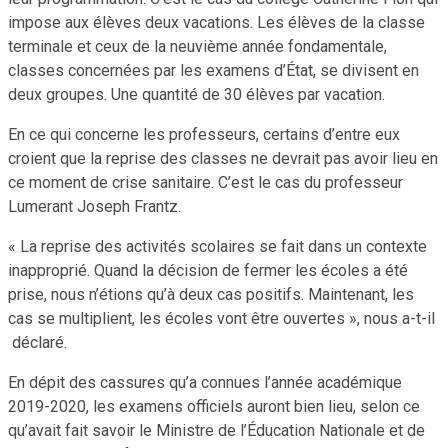
impose aux élèves deux vacations. Les élèves de la classe
terminale et ceux de la neuvième année fondamentale,
classes concernées par les examens d’État, se divisent en
deux groupes. Une quantité de 30 élèves par vacation.
En ce qui concerne les professeurs, certains d’entre eux
croient que la reprise des classes ne devrait pas avoir lieu en
ce moment de crise sanitaire. C’est le cas du professeur
Lumerant Joseph Frantz.
« La reprise des activités scolaires se fait dans un contexte
inapproprié. Quand la décision de fermer les écoles a été
prise, nous n’étions qu’à deux cas positifs. Maintenant, les
cas se multiplient, les écoles vont être ouvertes », nous a-t-il
déclaré.
En dépit des cassures qu’a connues l’année académique
2019-2020, les examens officiels auront bien lieu, selon ce
qu’avait fait savoir le Ministre de l’Éducation Nationale et de