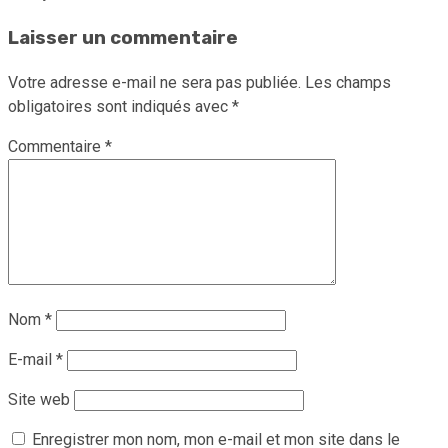
Laisser un commentaire
Votre adresse e-mail ne sera pas publiée.
Les champs
obligatoires sont indiqués avec
*
Commentaire
*
Nom
*
E-mail
*
Site web
Enregistrer mon nom, mon e-mail et mon site dans le