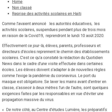
Home
Non classé
Reprise des activités scolaires en Haïti
Comme l’avaient annoncé les autorités éducatives, les
activités scolaires, suspendues pendant plus de trois mois
en raison de la Covid19, reprendront le lundi 10 août 2020.
Effectivement ce jour-là, élèves, parents, professeurs et
directeurs d’écoles reprennent le chemin des établissements
scolaires. C’est ce qu’a constaté la rédaction du Quotidien
News dans le cadre d’une visite effectuée dans certaines
écoles. Les élèves doivent s’adapter à de nouvelles règles
comme l’exige la pandémie du coronavirus. Le port du
masque est obligatoire. Se laver les mains avant d’entrer en
classe, s’asseoir à deux mètres l’un de l’autre, sont quelques
exigences faites par les responsables en vue d’éviter une
propagation massive du virus.
« De notre côté, au Centre d’études Lumière, les préparatifs