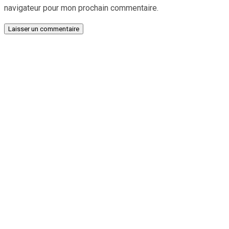
navigateur pour mon prochain commentaire.