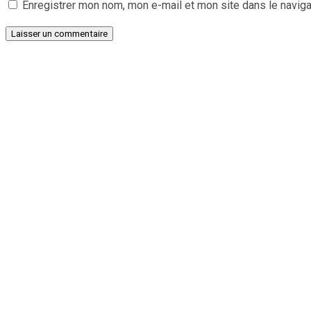
Enregistrer mon nom, mon e-mail et mon site dans le navig