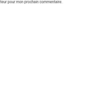
ateur pour mon prochain commentaire.