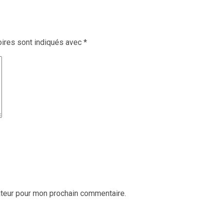
ires sont indiqués avec
*
ateur pour mon prochain commentaire.